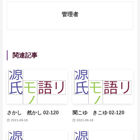
管理者
関連記事
さかし 然かし 02-120
聞こゆ きこゆ 02-120
2021-06-18
2021-06-18