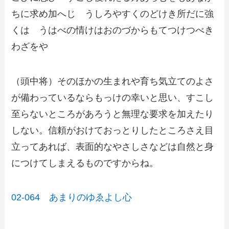
ちに求め加へじ うしろやすくのどけき所だに強
くは うはべの情けはおのづからもてつけつべき
わざをや
（頭中将）そのほかの生まれや育ち気立てのよさ
が備わっているならもっけの幸いと思い、すこし
至らないところがあろうと無理な要求を加えたり
しない。信頼がおけておっとりしたところさえ目
立ってあれば、表面的なやさしさなどは自然と身
につけてしまえるものですからね。
02-064 あまりのゆゑよし心