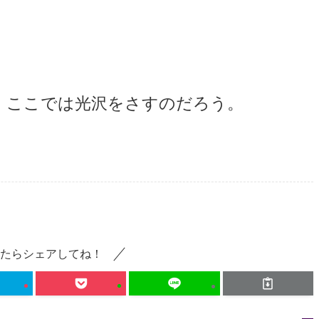
、ここでは光沢をさすのだろう。
たらシェアしてね！