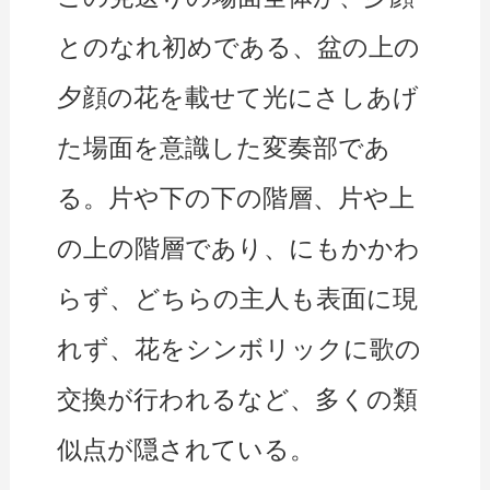
とのなれ初めである、盆の上の
夕顔の花を載せて光にさしあげ
た場面を意識した変奏部であ
る。片や下の下の階層、片や上
の上の階層であり、にもかかわ
らず、どちらの主人も表面に現
れず、花をシンボリックに歌の
交換が行われるなど、多くの類
似点が隠されている。