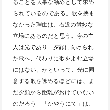
ることを大事な勤めとして求め
られているのである。歌を挟ま
なかった理由は、右近の微妙な
立場にあるのだと思う。今の主
人は光であり、夕顔に向けられ
た歌へ、代わりに歌をよむ立場
にはない。かといって、光に同
意する歌を詠めるほどには、ま
だ夕顔から距離がおけていない
のだろう。「かやうにて」は、