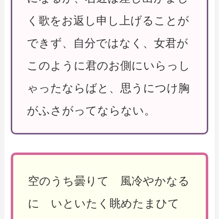
く歌をお返し申し上げることが
できず、自分ではなく、女君が
このように君のお側にいらっし
ゃったならばと、思うにつけ胸
がふさがってならない。
空のうち曇りて 風冷やかなる
に いといたく眺めたまひて