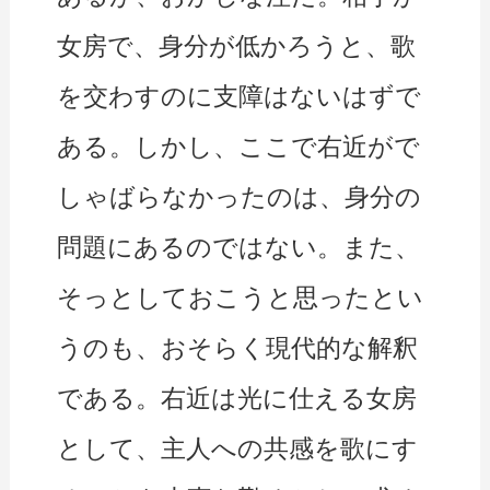
女房で、身分が低かろうと、歌
を交わすのに支障はないはずで
ある。しかし、ここで右近がで
しゃばらなかったのは、身分の
問題にあるのではない。また、
そっとしておこうと思ったとい
うのも、おそらく現代的な解釈
である。右近は光に仕える女房
として、主人への共感を歌にす