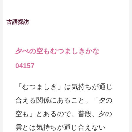
古語探訪
夕べの空もむつましきかな
04157
「むつましき」は気持ちが通じ
合える関係にあること。「夕の
空も」とあるので、普段、夕の
雲とは気持ちが通じ合えない