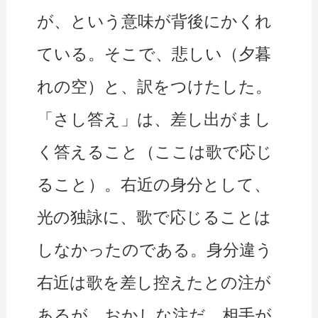
が、という意味が背後にかくれ
ている。そこで、悲しい（夕暮
れの空）と、訳をつけたした。
「さし答え」は、差し出がまし
く答えること（ここは歌で応じ
ること）。右近の身分として、
光の独詠に、歌で応じることは
しなかったのである。身分違う
右近は歌を差し控えたとの注が
あるが、おかしな注だ。相手が