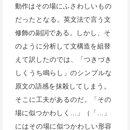
動作はその場にふさわしいもの
だったとなる。英文法で言う文
修飾の副詞である。しかし、そ
のように分析して文構造を組替
えて訳したのでは、「つきづき
しくうち鳴らし」のシンプルな
原文の語感を抹殺してしまう。
そこに工夫があるのだ。「その
場に似つかわしく…」（「…」
にはその場に似つかわしい形容