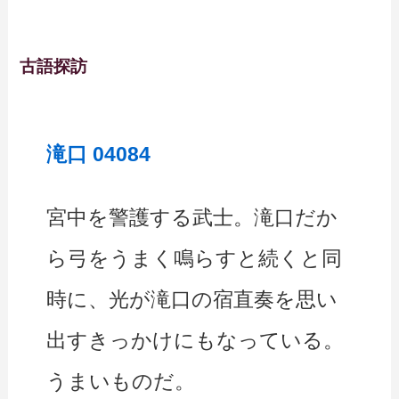
古語探訪
滝口 04084
宮中を警護する武士。滝口だか
ら弓をうまく鳴らすと続くと同
時に、光が滝口の宿直奏を思い
出すきっかけにもなっている。
うまいものだ。