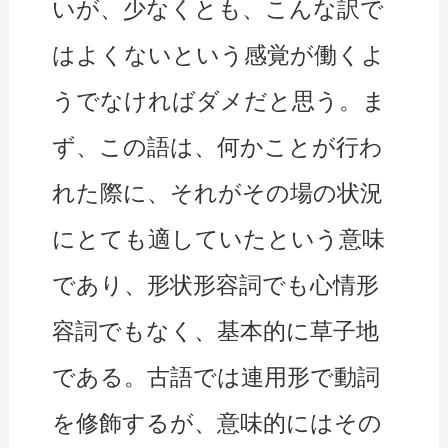
いが、少なくとも、こんな訳で
はよくないという感覚が働くよ
うでなければダメだと思う。ま
ず、この語は、何かことが行わ
れた際に、それがその場の状況
にとても適していたという意味
であり、形状形容詞でも心情形
容詞でもなく、基本的に草子地
である。古語では連用形で動詞
を修飾するが、意味的にはその