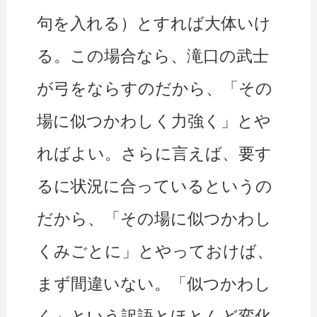
句を入れる）とすれば大体いけ
る。この場合なら、滝口の武士
が弓をならすのだから、「その
場に似つかわしく力強く」とや
ればよい。さらに言えば、要す
るに状況に合っているというの
だから、「その場に似つかわし
くみごとに」とやっておけば、
まず間違いない。「似つかわし
く」という訳語とほとんど変化