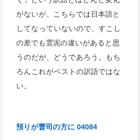
がないが、こちらでは日本語と
してなっていないので、すこし
の差でも雲泥の違いがあると思
うのだが、どうであろう。もち
ろんこれがベストの訳語ではな
い。
預りが曹司の方に 04084