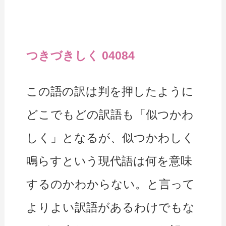
つきづきしく 04084
この語の訳は判を押したように
どこでもどの訳語も「似つかわ
しく」となるが、似つかわしく
鳴らすという現代語は何を意味
するのかわからない。と言って
よりよい訳語があるわけでもな