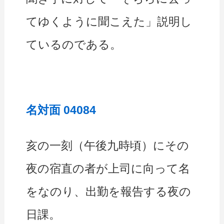
てゆくように聞こえた」説明し
ているのである。
名対面 04084
亥の一刻（午後九時頃）にその
夜の宿直の者が上司に向って名
をなのり、出勤を報告する夜の
日課。