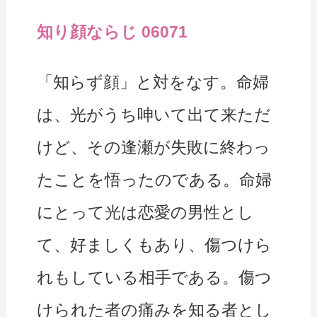
知り顔ならじ 06071
「知らず顔」と対をなす。命婦
は、光がうち呻いて出て来ただ
けど、その逢瀬が失敗に終わっ
たことを悟ったのである。命婦
にとって光は恋愛の男性とし
て、好ましくもあり、傷つけら
れもしている相手である。傷つ
けられた者の痛みを知る者とし