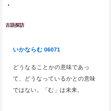
古語探訪
いかならむ 06071
どうなることかの意味であっ
て、どうなっているかとの意味
ではない。「む」は未来。