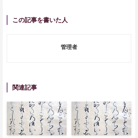
この記事を書いた人
管理者
関連記事