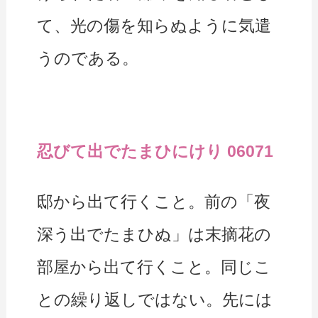
て、光の傷を知らぬように気遣
うのである。
忍びて出でたまひにけり 06071
邸から出て行くこと。前の「夜
深う出でたまひぬ」は末摘花の
部屋から出て行くこと。同じこ
との繰り返しではない。先には