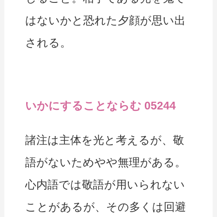
はないかと恐れた夕顔が思い出
される。
いかにすることならむ 05244
諸注は主体を光と考えるが、敬
語がないためやや無理がある。
心内語では敬語が用いられない
ことがあるが、その多くは回避