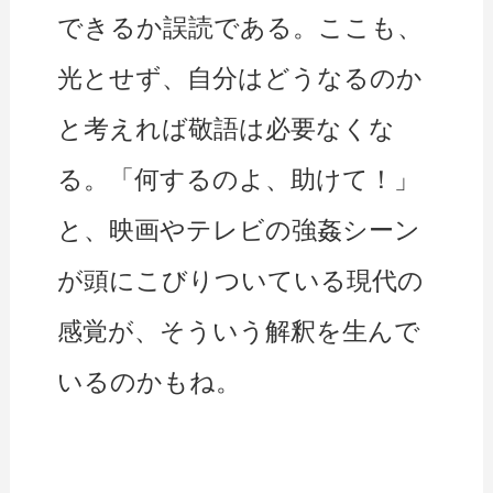
できるか誤読である。ここも、
光とせず、自分はどうなるのか
と考えれば敬語は必要なくな
る。「何するのよ、助けて！」
と、映画やテレビの強姦シーン
が頭にこびりついている現代の
感覚が、そういう解釈を生んで
いるのかもね。