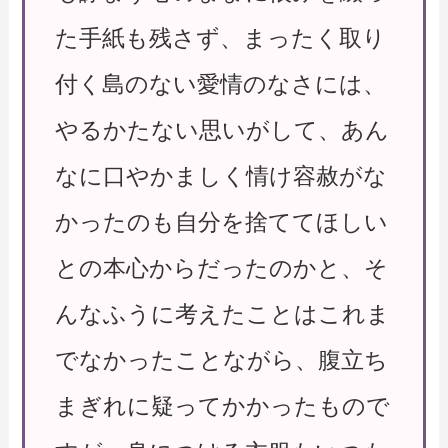
た手紙も残さず、まったく取り
付く島のない愛情のなさには、
やるかたない思いがして、あん
なに口やかましく情け容赦がな
かったのも自分を捨ててほしい
との本心からだったのかと、そ
んなふうに考えたことはこれま
でなかったことながら、腹立ち
まぎれに疑ってかかったもので