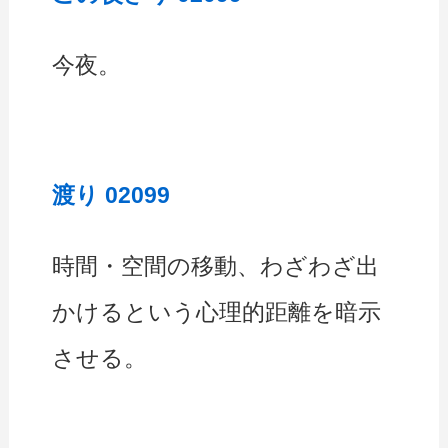
今夜。
渡り 02099
時間・空間の移動、わざわざ出
かけるという心理的距離を暗示
させる。