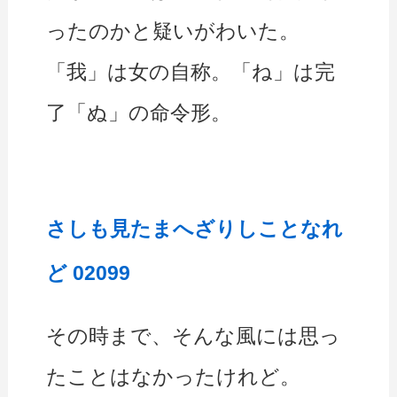
ったのかと疑いがわいた。
「我」は女の自称。「ね」は完
了「ぬ」の命令形。
さしも見たまへざりしことなれ
ど 02099
その時まで、そんな風には思っ
たことはなかったけれど。