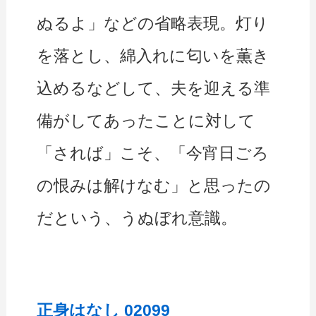
ぬるよ」などの省略表現。灯り
を落とし、綿入れに匂いを薫き
込めるなどして、夫を迎える準
備がしてあったことに対して
「されば」こそ、「今宵日ごろ
の恨みは解けなむ」と思ったの
だという、うぬぼれ意識。
正身はなし 02099