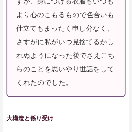
すが、身につける衣服もいつも
より心のこもるもので色合いも
仕立てもまったく申し分なく、
さすがに私がいつ見捨てるかし
れぬようになった後でさえこち
らのことを思いやり世話をして
くれたのでした。
大構造と係り受け