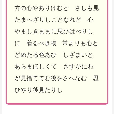
方の心やありけむと さしも見
たまへざりしことなれど 心
やましきままに思ひはべりし
に 着るべき物 常よりも心と
どめたる色あひ しざまいと
あらまほしくて さすがにわ
が見捨ててむ後をさへなむ 思
ひやり後見たりし