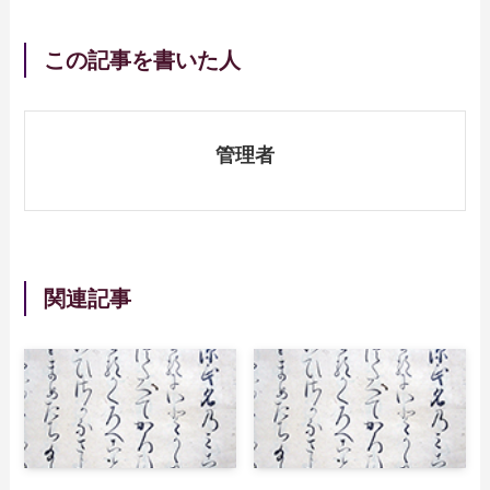
この記事を書いた人
管理者
関連記事