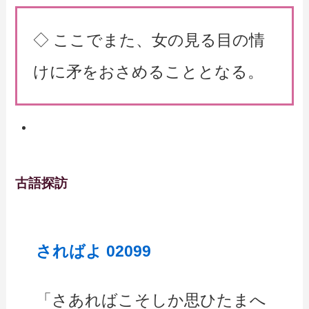
◇ ここでまた、女の見る目の情
けに矛をおさめることとなる。
古語探訪
さればよ 02099
「さあればこそしか思ひたまへ