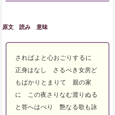
原文 読み 意味
さればよと心おごりするに
正身はなし さるべき女房ど
もばかりとまりて 親の家
に この夜さりなむ渡りぬる
と答へはべり 艶なる歌も詠