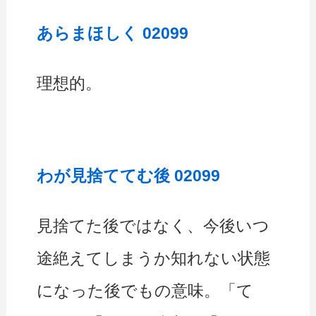
あらまほしく 02099
理想的。
わが見捨ててむ後 02099
見捨てた後ではなく、今後いつ
途絶えてしまうか知れない状態
になった後でもの意味。「て