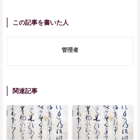
この記事を書いた人
管理者
関連記事