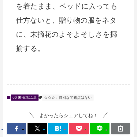
を着たまま、ベッドに入っても
仕方ないと、贈り物の服をネタ
に、末摘花のよそよそしさを揶
揄する。
06 末摘花11章
☆☆☆：特別な問題点はない
よかったらシェアしてね！