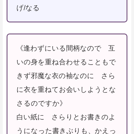
げ/なる
《逢わずにいる間柄なので 互
いの身を重ね合わせることもで
きず邪魔な衣の袖なのに さら
に衣を重ねてお会いしようとな
さるのですか》
白い紙に さらりとお書きのよ
うになった書きぶりも、かえっ