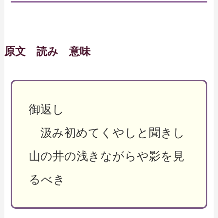
原文 読み 意味
御返し
汲み初めてくやしと聞きし
山の井の浅きながらや影を見
るべき