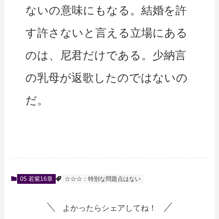
ないの意味にもなる。結婚を許
す許さないと言える立場にある
のは、尼君だけである。少納言
の乳母が返歌したのではないの
だ。
05 若紫16章
☆☆☆：特別な問題点はない
よかったらシェアしてね！