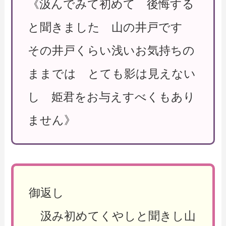
《汲んでみて初めて 後悔する
と聞きました 山の井戸です
その井戸くらい浅いお気持ちの
ままでは とても影は見えない
し 姫君をお与えすべくもあり
ません》
御返し
汲み初めてくやしと聞きし山