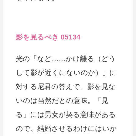
影を見るべき 05134
光の「など……かけ離る（どう
して影が近くにないのか）」に
対する尼君の答えで、影を見な
いのは当然だとの意味。「見
る」には男女が契る意味がある
ので、結婚させるわけにはいか