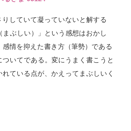
さりしていて凝っていないと解する
（まぶしい）」という感想はおかし
、感情を抑えた書き方（筆勢）である
についてである。変にうまく書こうと
かれている点が、かえってまぶしいく