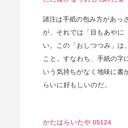
諸注は手紙の包み方があっ
が、それでは「目もあやに
い。この「おしつつみ」は
こと。すなわち、手紙の字
いう気持ちがなく地味に書
らいに好もしいのだ。
かたはらいたや 05124