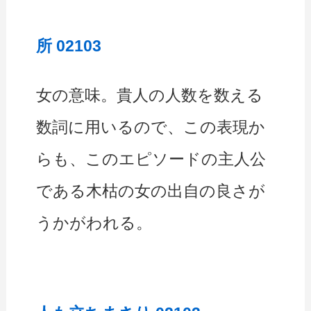
所 02103
女の意味。貴人の人数を数える
数詞に用いるので、この表現か
らも、このエピソードの主人公
である木枯の女の出自の良さが
うかがわれる。