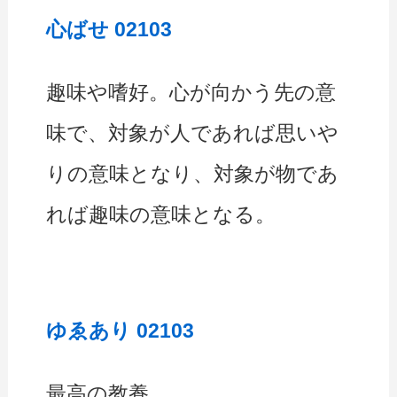
心ばせ 02103
趣味や嗜好。心が向かう先の意
味で、対象が人であれば思いや
りの意味となり、対象が物であ
れば趣味の意味となる。
ゆゑあり 02103
最高の教養。