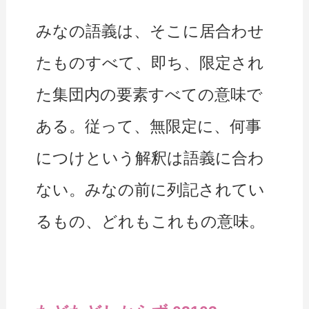
みなの語義は、そこに居合わせ
たものすべて、即ち、限定され
た集団内の要素すべての意味で
ある。従って、無限定に、何事
につけという解釈は語義に合わ
ない。みなの前に列記されてい
るもの、どれもこれもの意味。