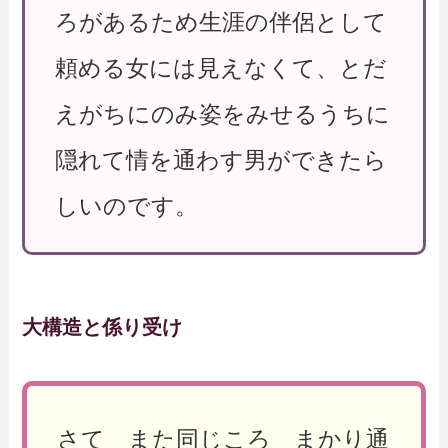
ろがあるため生涯の伴侶として
頼める女には見えなくて、とだ
えがちにのみ姿をみせるうちに
隠れて情を通わす男ができたら
しいのです。
大構造と係り受け
さて また同じころ まかり通