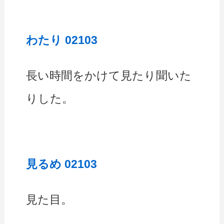
わたり 02103
長い時間をかけて見たり聞いた
りした。
見るめ 02103
見た目。