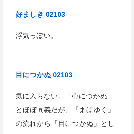
好ましき 02103
浮気っぽい。
目につかぬ 02103
気に入らない。「心につかぬ」
とほぼ同義だが、「まばゆく」
の流れから「目につかぬ」とし