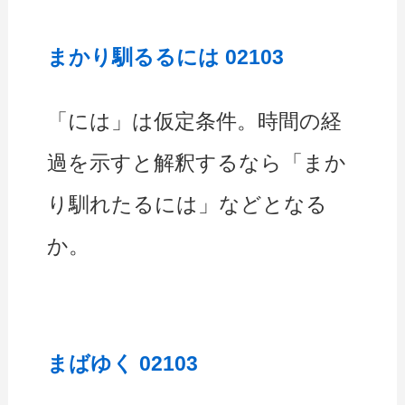
まかり馴るるには 02103
「には」は仮定条件。時間の経
過を示すと解釈するなら「まか
り馴れたるには」などとなる
か。
まばゆく 02103