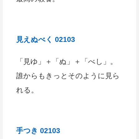
見えぬべく 02103
「見ゆ」＋「ぬ」＋「べし」。
誰からもきっとそのように見ら
れる。
手つき 02103