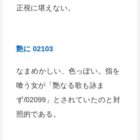
正視に堪えない。
艶に 02103
なまめかしい、色っぽい。指を
喰う女が「艶なる歌も詠ま
ず/02099」とされていたのと対
照的である。