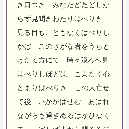
き口つき みなたどたどしか
らず見聞きわたりはべりき
見る目もこともなくはべりし
かば このさがな者をうちと
けたる方にて 時々隠ろへ見
はべりしほどは こよなく心
とまりはべりき この人亡せ
て後 いかがはせむ あはれ
ながらも過ぎぬるはかひなく