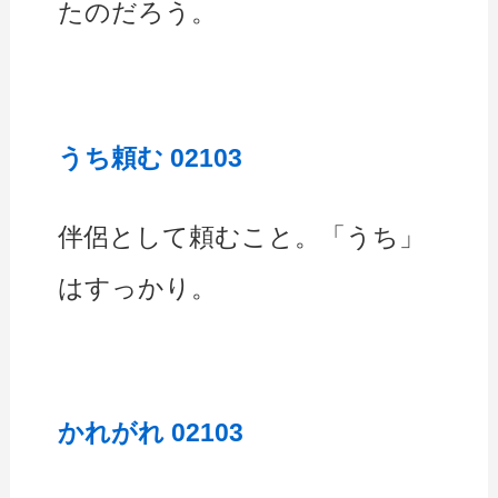
たのだろう。
うち頼む 02103
伴侶として頼むこと。「うち」
はすっかり。
かれがれ 02103