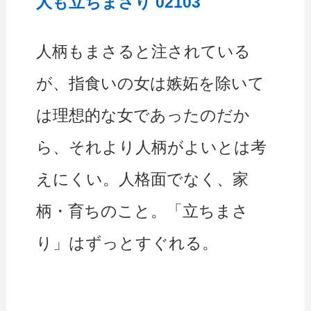
人も立ちまさり 02103
人柄もまさると注されている
が、指食いの女は嫉妬を除いて
は理想的な女であったのだか
ら、それより人柄がよいとは考
えにくい。人格面でなく、家
柄・育ちのこと。「立ちまさ
り」はずっとすぐれる。