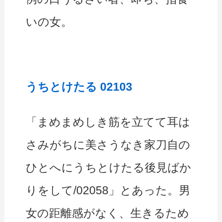
いの女。
うちとけたる 02103
「まめまめしき筋を立てて耳は
さみがちに美さうなき家刀自の
ひとへにうちとけたる後見ばか
りをして/02058」とあった。男
女の距離感がなく、生きるため