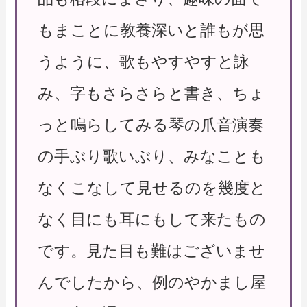
もまことに教養深いと誰もが思
うように、歌もやすやすと詠
み、字もさらさらと書き、ちょ
っと鳴らしてみる琴の爪音演奏
の手ぶり歌いぶり、みなことも
なくこなして見せるのを幾度と
なく目にも耳にもして来たもの
です。見た目も難はございませ
んでしたから、例のやかまし屋