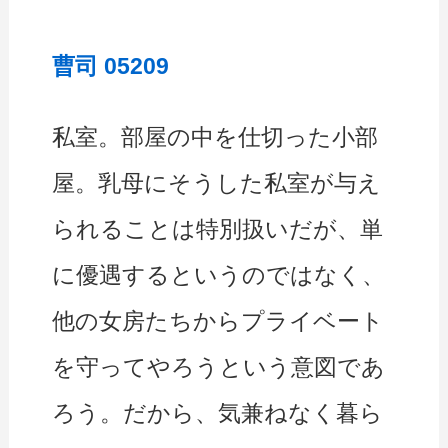
曹司 05209
私室。部屋の中を仕切った小部
屋。乳母にそうした私室が与え
られることは特別扱いだが、単
に優遇するというのではなく、
他の女房たちからプライベート
を守ってやろうという意図であ
ろう。だから、気兼ねなく暮ら