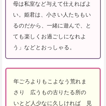
母は私室など与えて仕えればよ
い。姫君は、小さい人たちもい
るのだから、一緒に遊んで、と
ても楽しくお過ごしになれよ
う」などとおっしゃる。
年ごろよりもこよなう荒れま
さり 広うもの古りたる所の
いとど人少なに久しければ 見