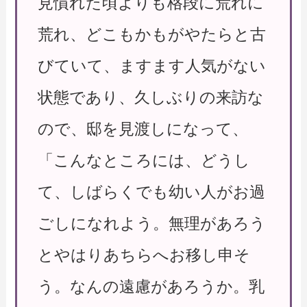
見慣れた頃よりも格段に荒れに
荒れ、どこもかもがやたらと古
びていて、ますます人気がない
状態であり、久しぶりの来訪な
ので、邸を見渡しになって、
「こんなところには、どうし
て、しばらくでも幼い人がお過
ごしになれよう。無理があろう
とやはりあちらへお移し申そ
う。なんの遠慮があろうか。乳