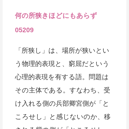
何の所狭きほどにもあらず
05209
「所狭し」は、場所が狭いとい
う物理的表現と、窮屈だという
心理的表現を有する語。問題は
その主体である。すなわち、受
け入れる側の兵部卿宮側が「と
ころせし」と感じないのか、移