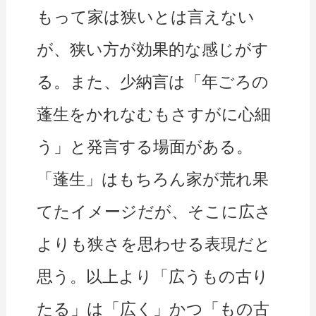
もって家は狭いとは言えない
が、狭い方が効果的な感じがす
る。また、少納言は「年ごろの
蓬生をかれなむもさすがに心細
う」と発言する場面がある。
「蓬生」はもちろん家が荒れ果
てたイメージだが、そこに広さ
よりも狭さを思わせる表現だと
思う。以上より「広うもの古り
たる」は「広く」かつ「もの古