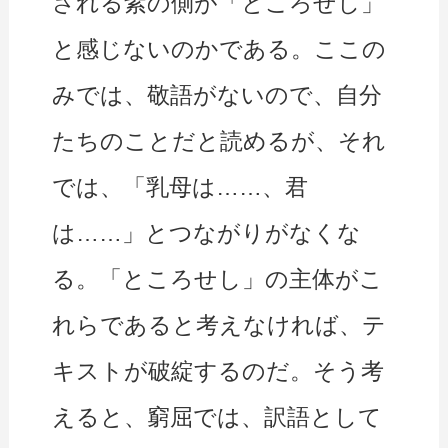
される紫の側が「ところせし」
と感じないのかである。ここの
みでは、敬語がないので、自分
たちのことだと読めるが、それ
では、「乳母は……、君
は……」とつながりがなくな
る。「ところせし」の主体がこ
れらであると考えなければ、テ
キストが破綻するのだ。そう考
えると、窮屈では、訳語として