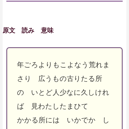
原文 読み 意味
年ごろよりもこよなう荒れま
さり 広うもの古りたる所
の いとど人少なに久しけれ
ば 見わたしたまひて
かかる所には いかでか し