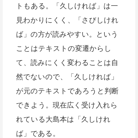
トもある。「久しければ」は一
見わかりにくく、「さびしけれ
ば」の方が読みやすい。という
ことはテキストの変遷からし
て、読みにくく変わることは自
然でないので、「久しければ」
が元のテキストであろうと判断
できよう。現在広く受け入れら
れている大島本は「久しけれ
ば」である。