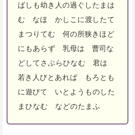
ばしも幼き人の過ぐしたまは
む なほ かしこに渡したて
まつりてむ 何の所狭きほど
にもあらず 乳母は 曹司な
どしてさぶらひなむ 君は
若き人びとあれば もろとも
に遊びて いとようものした
まひなむ などのたまふ