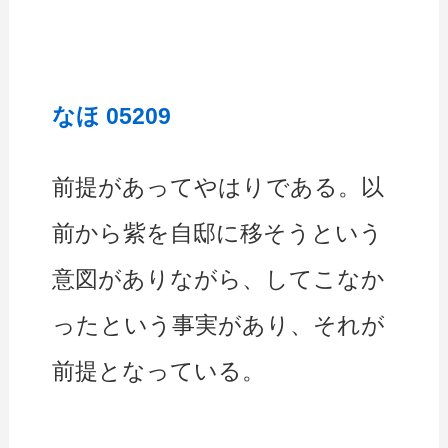
なほ 05209
前提があってやはりである。以
前から紫を自邸に移そうという
意図がありながら、してこなか
ったという事実があり、それが
前提となっている。