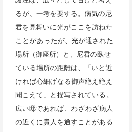
るが、一考を要する。病気の尼
君を見舞いに光がここを訪ねた
ことがあったが、光が通された
場所（御座所）と、尼君の臥せ
ている場所の距離は、「いと近
ければ心細げなる御声絶え絶え
聞こえて」と描写されている。
広い邸であれば、わざわざ病人
の近くに貴人を通すことがある