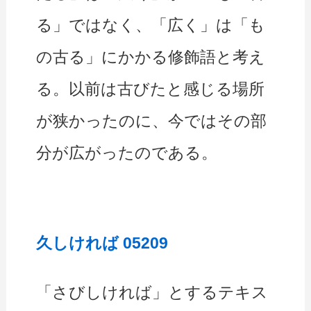
る」ではなく、「広く」は「も
の古る」にかかる修飾語と考え
る。以前は古びたと感じる場所
が狭かったのに、今ではその部
分が広がったのである。
久しければ 05209
「さびしければ」とするテキス