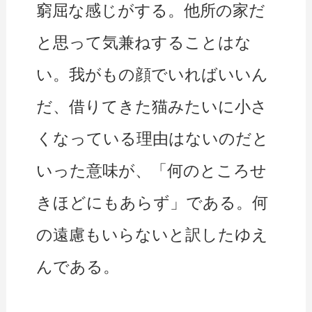
窮屈な感じがする。他所の家だ
と思って気兼ねすることはな
い。我がもの顔でいればいいん
だ、借りてきた猫みたいに小さ
くなっている理由はないのだと
いった意味が、「何のところせ
きほどにもあらず」である。何
の遠慮もいらないと訳したゆえ
んである。