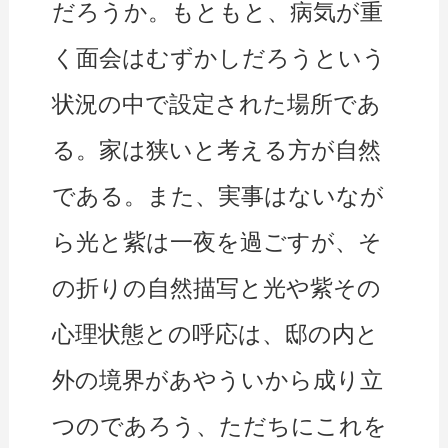
だろうか。もともと、病気が重
く面会はむずかしだろうという
状況の中で設定された場所であ
る。家は狭いと考える方が自然
である。また、実事はないなが
ら光と紫は一夜を過ごすが、そ
の折りの自然描写と光や紫その
心理状態との呼応は、邸の内と
外の境界があやういから成り立
つのであろう、ただちにこれを