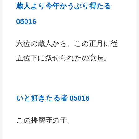
蔵人より今年かうぶり得たる
05016
六位の蔵人から、この正月に従
五位下に叙せられたの意味。
いと好きたる者 05016
この播磨守の子。