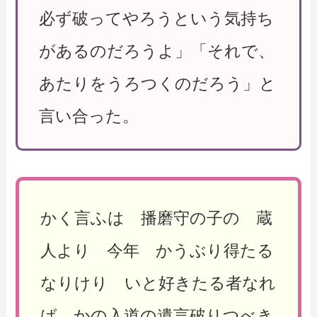
必ず破ってやろうという気持ち
があるのだろうよ」「それで、
あたりをうろつくのだろう」と
言い合った。
かく言ふは 播磨守の子の 蔵
人より 今年 かうぶり得たる
なりけり いと好きたる者なれ
ば かの入道の遺言破りつべき