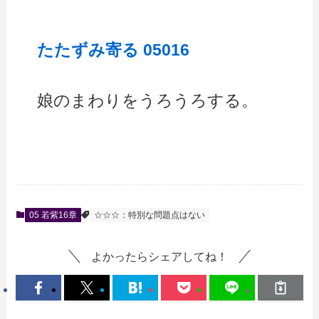
たたずみ寄る 05016
娘のまわりをうろうろする。
05 若紫16章
☆☆☆：特別な問題点はない
よかったらシェアしてね！