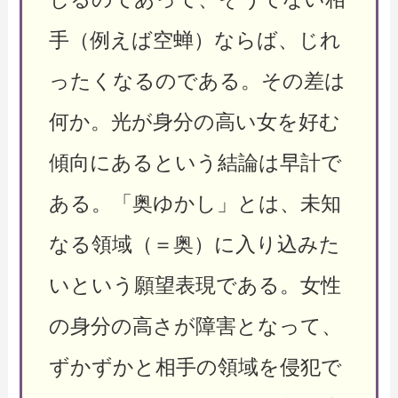
手（例えば空蝉）ならば、じれ
ったくなるのである。その差は
何か。光が身分の高い女を好む
傾向にあるという結論は早計で
ある。「奥ゆかし」とは、未知
なる領域（＝奥）に入り込みた
いという願望表現である。女性
の身分の高さが障害となって、
ずかずかと相手の領域を侵犯で