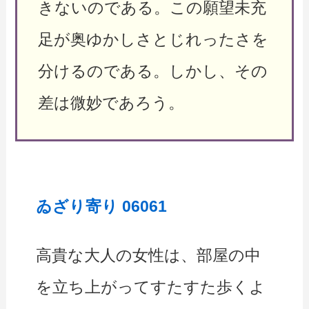
きないのである。この願望未充
足が奥ゆかしさとじれったさを
分けるのである。しかし、その
差は微妙であろう。
ゐざり寄り 06061
高貴な大人の女性は、部屋の中
を立ち上がってすたすた歩くよ