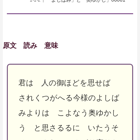
原文 読み 意味
君は 人の御ほどを思せば
されくつがへる今様のよしば
みよりは こよなう奥ゆかし
う と思さるるに いたうそ