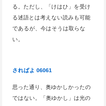
る。ただし、「けはひ」を受け
る述語とは考えない読みも可能
であるが、今はそうは取らな
い。
さればよ 06061
思った通り、奥ゆかしかったの
ではない。「奥ゆかし」は光の