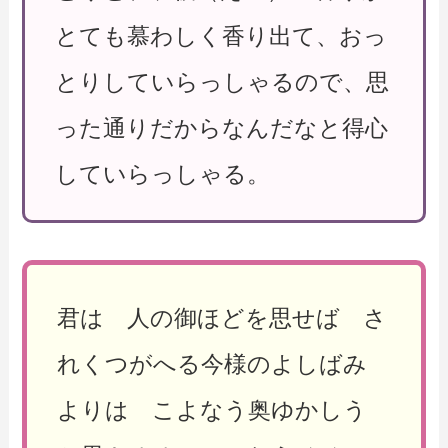
とても慕わしく香り出て、おっ
とりしていらっしゃるので、思
った通りだからなんだなと得心
していらっしゃる。
君は 人の御ほどを思せば さ
れくつがへる今様のよしばみ
よりは こよなう奥ゆかしう