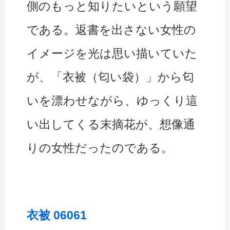
側のもっと知りたいという願望
である。返書を出さない女性の
イメージを光は思い描いていた
が、「衣被（匂い袋）」から匂
いを漂わせながら、ゆっくり這
い出してくる末摘花が、想像通
りの女性だったのである。
衣被 06061