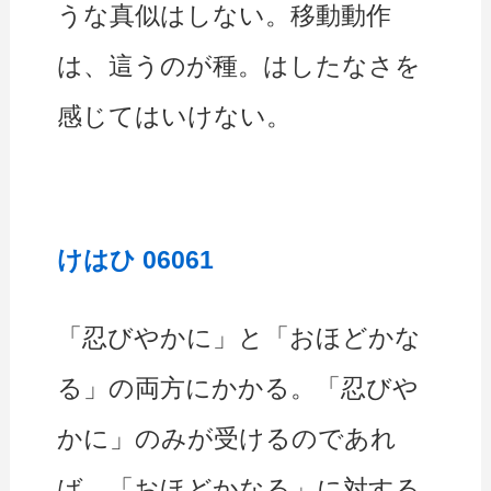
うな真似はしない。移動動作
は、這うのが種。はしたなさを
感じてはいけない。
けはひ 06061
「忍びやかに」と「おほどかな
る」の両方にかかる。「忍びや
かに」のみが受けるのであれ
ば、「おほどかなる」に対する