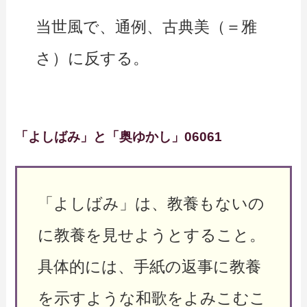
当世風で、通例、古典美（＝雅
さ）に反する。
「よしばみ」と「奥ゆかし」06061
「よしばみ」は、教養もないの
に教養を見せようとすること。
具体的には、手紙の返事に教養
を示すような和歌をよみこむこ