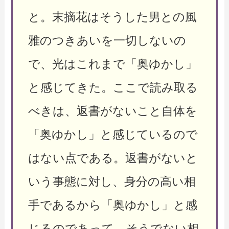
と。末摘花はそうした男との風
雅のつきあいを一切しないの
で、光はこれまで「奥ゆかし」
と感じてきた。ここで読み取る
べきは、返書がないこと自体を
「奥ゆかし」と感じているので
はない点である。返書がないと
いう事態に対し、身分の高い相
手であるから「奥ゆかし」と感
じるのであって、そうでない相