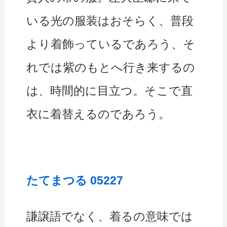
いる光の服装はおそらく、普段
より着飾っているであろう、そ
れでは紫のもとへ行き来するの
は、時間的に目立つ。そこで直
衣に着替えるのであろう。
たてまつる 05227
謙譲語でなく、着るの意味では