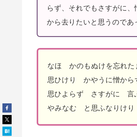
らず、それでもさすがに、
から去りたいと思うのであ
なほ かのもぬけを忘れた
思ひけり かやうに憎から
思ひよらず さすがに 言
やみなむ と思ふなりけり