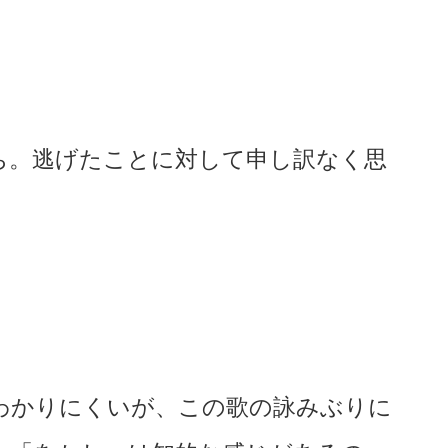
ち。逃げたことに対して申し訳なく思
わかりにくいが、この歌の詠みぶりに