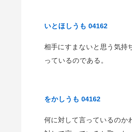
いとほしうも 04162
相手にすまないと思う気持
っているのである。
をかしうも 04162
何に対して言っているのか