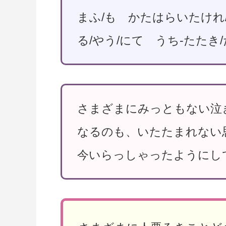
まふ/も かたはらいたけれ
る/やう/にて うち-たたき
さまざまにみっともない泣
なるのも、いたたまれない
今いらっしゃったようにし