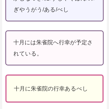
ぎやうがう/ある/べし
十月には朱雀院へ行幸が予定さ
れている。
十月に朱雀院の行幸あるべし