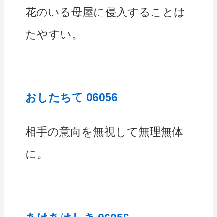
花のいる母屋に侵入することは
たやすい。
おしたちて 06056
相手の意向を無視して無理無体
に。