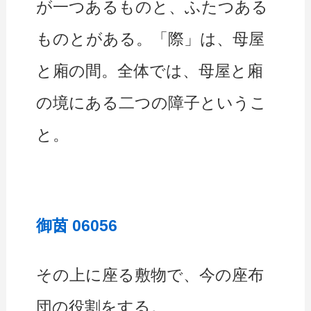
が一つあるものと、ふたつある
ものとがある。「際」は、母屋
と廂の間。全体では、母屋と廂
の境にある二つの障子というこ
と。
御茵 06056
その上に座る敷物で、今の座布
団の役割をする。