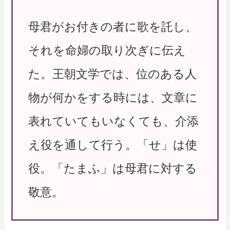
母君がお付きの者に歌を託し、
それを命婦の取り次ぎに伝え
た。王朝文学では、位のある人
物が何かをする時には、文章に
表れていてもいなくても、介添
え役を通して行う。「せ」は使
役。「たまふ」は母君に対する
敬意。