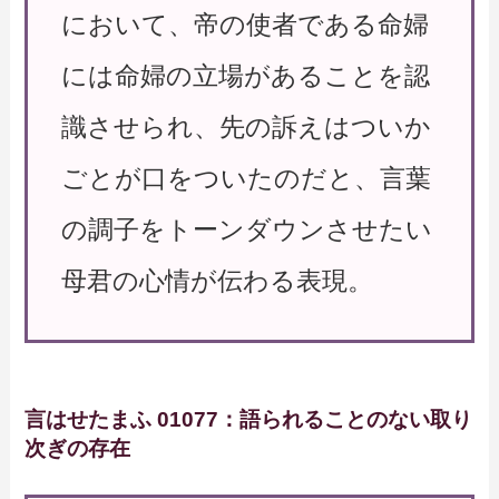
において、帝の使者である命婦
には命婦の立場があることを認
識させられ、先の訴えはついか
ごとが口をついたのだと、言葉
の調子をトーンダウンさせたい
母君の心情が伝わる表現。
言はせたまふ 01077：語られることのない取り
次ぎの存在