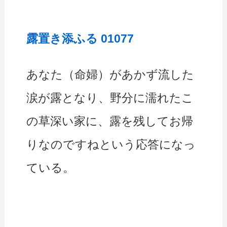
露置き添ふる 01077
あなた（命婦）があかず流した
涙が露となり、野分に濡れたこ
の草深い家に、露を残してお帰
りなのですねという応答になっ
ている。