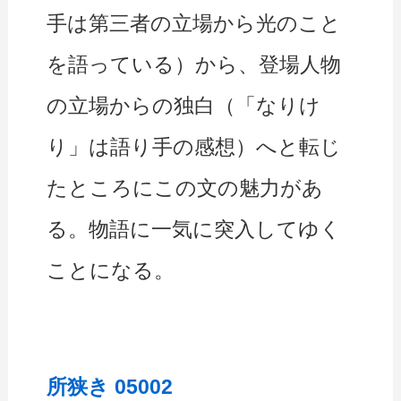
手は第三者の立場から光のこと
を語っている）から、登場人物
の立場からの独白（「なりけ
り」は語り手の感想）へと転じ
たところにこの文の魅力があ
る。物語に一気に突入してゆく
ことになる。
所狭き 05002