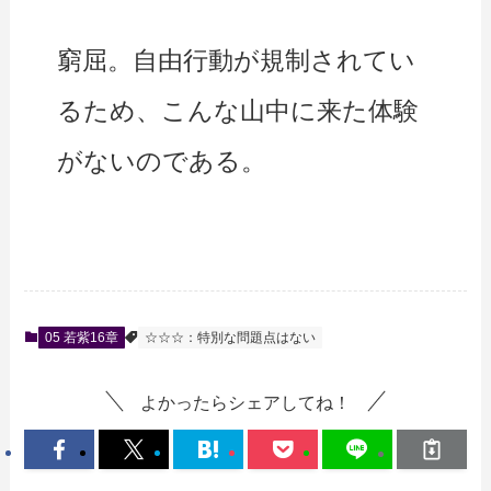
窮屈。自由行動が規制されてい
るため、こんな山中に来た体験
がないのである。
05 若紫16章
☆☆☆：特別な問題点はない
よかったらシェアしてね！