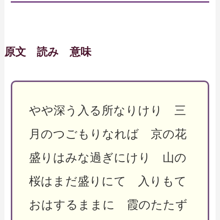
原文 読み 意味
やや深う入る所なりけり 三
月のつごもりなれば 京の花
盛りはみな過ぎにけり 山の
桜はまだ盛りにて 入りもて
おはするままに 霞のたたず