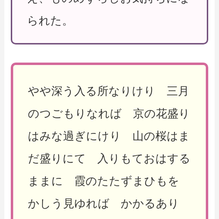
られた。
やや深う入る所なりけり 三月
のつごもりなれば 京の花盛り
はみな過ぎにけり 山の桜はま
だ盛りにて 入りもておはする
ままに 霞のたたずまひもを
かしう見ゆれば かかるあり