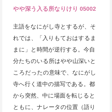
やや深う入る所なりけり 05002
主語をなにがし寺とするが、そ
れでは、「入りもておはするま
まに」と時間が逆行する。今自
分たちのいる所はやや山深いと
ころだったの意味で、なにがし
寺へ行く道中の描写である。都
から突然、中に場面を転じると
ともに、ナレータの位置（語り