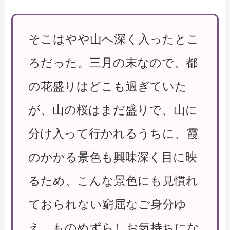
そこはやや山へ深く入ったとこ
ろだった。三月の末なので、都
の花盛りはどこも過ぎていた
が、山の桜はまだ盛りで、山に
分け入って行かれるうちに、霞
のかかる景色も興味深く目に映
るため、こんな景色にも見慣れ
ておられない窮屈なご身分ゆ
え、ものめずらしお気持ちにな