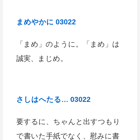
まめやかに 03022
「まめ」のように。「まめ」は
誠実、まじめ。
さしはへたる… 03022
要するに、ちゃんと出すつもり
で書いた手紙でなく、慰みに書