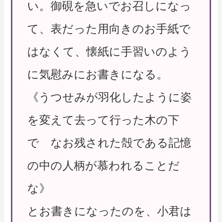
い。御硯を急いでお召しになっ
て、表だった用向きのお手紙で
はなくて、懐紙に手習いのよう
に気慰みにお書きになる。
《うつせみが羽化したように姿
を変えて去って行った木の下
で なお残された殻である記憶
の中の人柄が慕われることだ
な》
とお書きになったのを、小君は