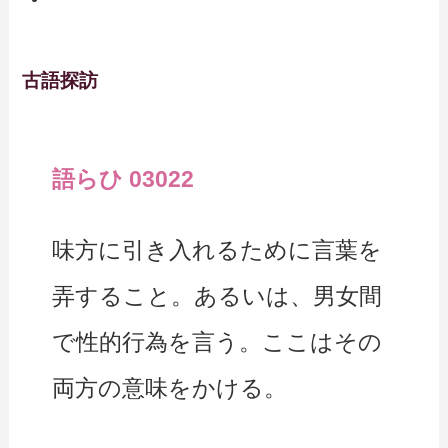
古語探訪
語らひ 03022
味方に引き入れるために言葉を
弄すること。あるいは、男女間
で性的行為を言う。ここはその
両方の意味をかける。