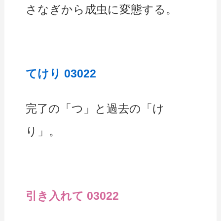
さなぎから成虫に変態する。
てけり 03022
完了の「つ」と過去の「け
り」。
引き入れて 03022