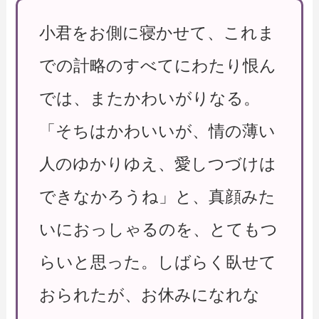
小君をお側に寝かせて、これま
での計略のすべてにわたり恨ん
では、またかわいがりなる。
「そちはかわいいが、情の薄い
人のゆかりゆえ、愛しつづけは
できなかろうね」と、真顔みた
いにおっしゃるのを、とてもつ
らいと思った。しばらく臥せて
おられたが、お休みになれな