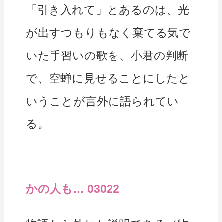
「引き入れて」とあるのは、光
が出すつもりもなく棄てる気で
いた手習いの歌を、小君の判断
で、空蝉に見せることにしたと
いうことが言外に語られてい
る。
かの人も… 03022