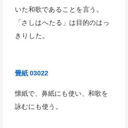
いた和歌であることを言う。
「さしはへたる」は目的のはっ
きりした。
畳紙 03022
懐紙で、鼻紙にも使い、和歌を
詠むにも使う。