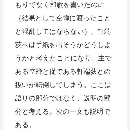
もりでなく和歌を書いたのに
（結果として空蝉に渡ったこと
と混乱してはならない）、軒端
荻へは手紙を出そうかどうしよ
うかと考えたことになり、主で
ある空蝉と従である軒端荻との
扱いが転倒してしまう。ここは
語りの部分ではなく、説明の部
分と考える。次の一文も説明で
ある。