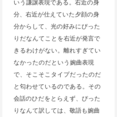
いう謙譲表現である。右近の身
分、右近が仕えていた夕顔の身
分からして、光の好みにぴった
りだなんてことを右近が発言で
きるわけがない。離れすぎてい
なかったのだという婉曲表現
で、そこそこタイプだったのだ
と匂わせているのである。その
会話のひだをとらえず、ぴった
りなんて訳しては、敬語も婉曲