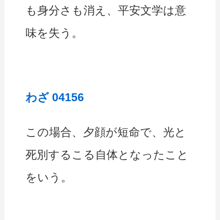
も身分さも消え、平安文学は意
味を失う。
わざ 04156
この場合、夕顔が短命で、光と
死別するこる自体となったこと
をいう。