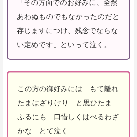
「その方面でのお好みに、全然
あわぬものでもなかったのだと
存じますにつけ、残念でならな
い定めです」といって泣く。
この方の御好みには もて離れ
たまはざりけり と思ひたま
ふるにも 口惜しくはべるわざ
かな とて泣く