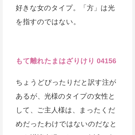
好きな女のタイプ。「方」は光
を指すのではない。
もて離れたまはざりけり 04156
ちょうどぴったりだと訳す注が
あるが、光様のタイプの女性と
して、ご主人様は、まったくだ
めだったわけではないのだなと