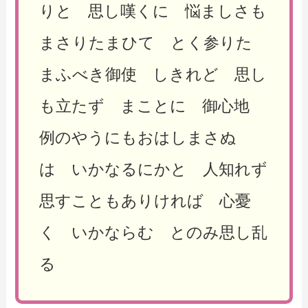
りと 思し嘆くに 悩ましさも
まさりたまひて とく参りた
まふべき御使 しきれど 思し
も立たず まことに 御心地
例のやうにもおはしまさぬ
は いかなるにかと 人知れず
思すこともありければ 心憂
く いかならむ とのみ思し乱
る