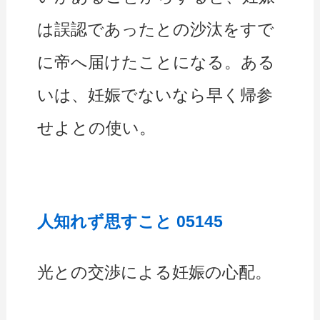
は誤認であったとの沙汰をすで
に帝へ届けたことになる。ある
いは、妊娠でないなら早く帰参
せよとの使い。
人知れず思すこと 05145
光との交渉による妊娠の心配。