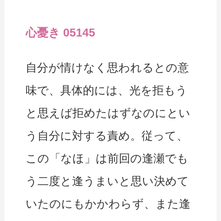
心憂き 05145
自分が情けなく思われるとの意
味で、具体的には、光を拒もう
と思えば拒めたはずなのにとい
う自分に対する責め。従って、
この「なほ」は前回の逢瀬でも
う二度と逢うまいと思い決めて
いたのにもかかわらず、また逢