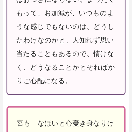
もって、お加減が、いつものよ
うな感じでもないのは、どうし
たわけなのかと、人知れず思い
当たることもあるので、情けな
く、どうなることかとそればか
りご心配になる。
宮も なほいと心憂き身なりけ