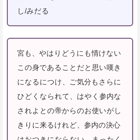
し/みだる
宮も、やはりどうにも情けない
この身であることだと思い嘆き
になるにつけ、ご気分もさらに
ひどくなられて、はやく参内な
されよとの帝からのお使いがし
きりに来るけれど、参内の決心
はおつきにならない。まったく