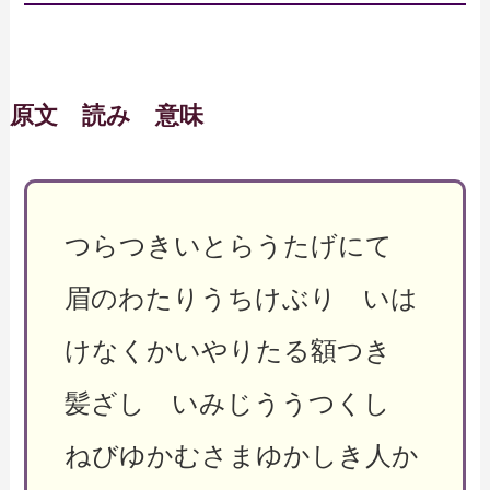
原文 読み 意味
つらつきいとらうたげにて
眉のわたりうちけぶり いは
けなくかいやりたる額つき
髪ざし いみじううつくし
ねびゆかむさまゆかしき人か