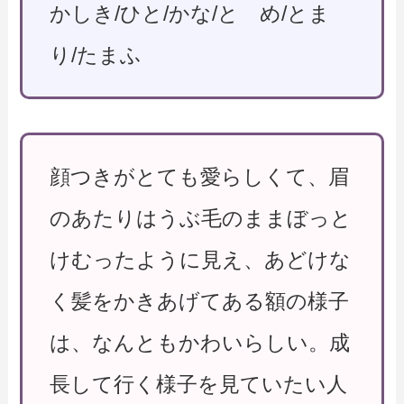
かしき/ひと/かな/と め/とま
り/たまふ
顔つきがとても愛らしくて、眉
のあたりはうぶ毛のままぼっと
けむったように見え、あどけな
く髪をかきあげてある額の様子
は、なんともかわいらしい。成
長して行く様子を見ていたい人