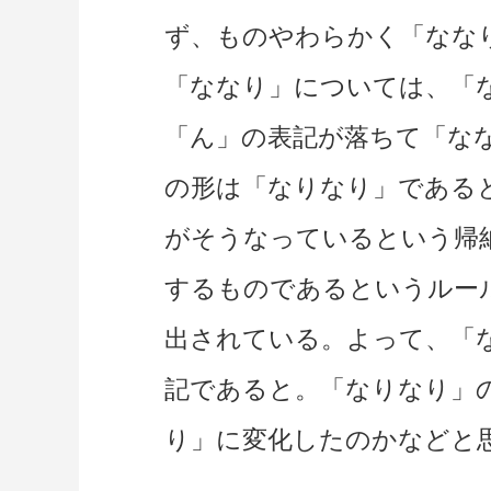
ず、ものやわらかく「なな
「ななり」については、「
「ん」の表記が落ちて「な
の形は「なりなり」である
がそうなっているという帰
するものであるというルー
出されている。よって、「
記であると。「なりなり」
り」に変化したのかなどと