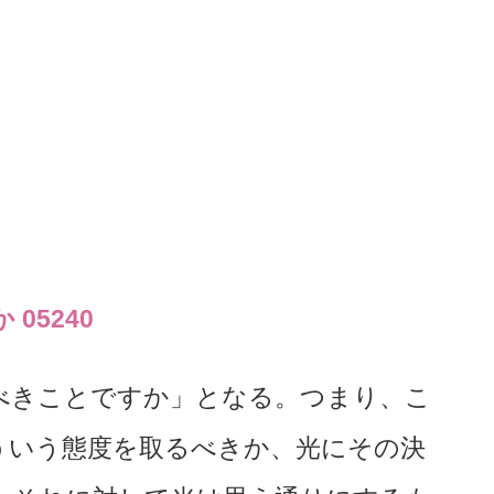
05240
べきことですか」となる。つまり、こ
ういう態度を取るべきか、光にその決