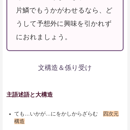
片鱗でもうかがわせるなら、ど
うして予想外に興味を引かれず
におれましょう。
文構造＆係り受け
主語述語と大構造
ても…いかが…にをかしからざらむ
四次元
構造