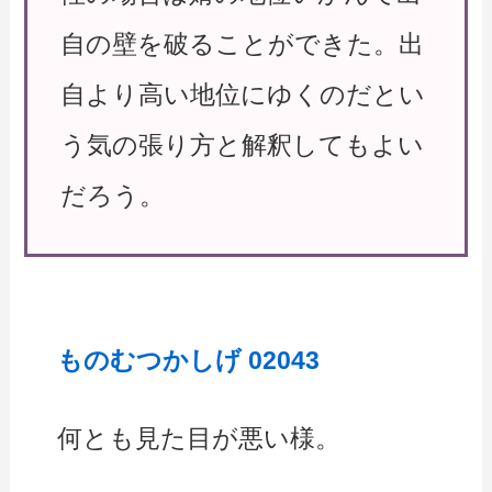
自の壁を破ることができた。出
自より高い地位にゆくのだとい
う気の張り方と解釈してもよい
だろう。
ものむつかしげ 02043
何とも見た目が悪い様。