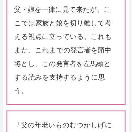
父・娘を一律に見て来たが、こ
こでは家族と娘を切り離して考
える視点に立っている。これも
また、これまでの発言者を頭中
将とし、この発言者を左馬頭と
する読みを支持するように思
う。
「父の年老いものむつかしげに