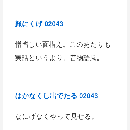
顔にくげ 02043
憎憎しい面構え。このあたりも
実話というより、昔物語風。
はかなくし出でたる 02043
なにげなくやって見せる。