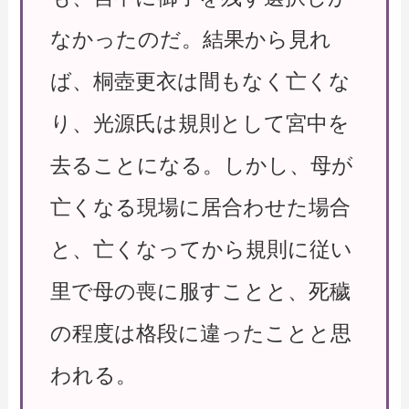
なかったのだ。結果から見れ
ば、桐壺更衣は間もなく亡くな
り、光源氏は規則として宮中を
去ることになる。しかし、母が
亡くなる現場に居合わせた場合
と、亡くなってから規則に従い
里で母の喪に服すことと、死穢
の程度は格段に違ったことと思
われる。