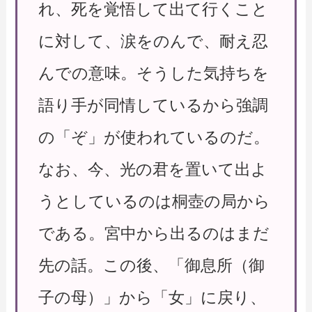
れ、死を覚悟して出て行くこと
に対して、涙をのんで、耐え忍
んでの意味。そうした気持ちを
語り手が同情しているから強調
の「ぞ」が使われているのだ。
なお、今、光の君を置いて出よ
うとしているのは桐壺の局から
である。宮中から出るのはまだ
先の話。この後、「御息所（御
子の母）」から「女」に戻り、