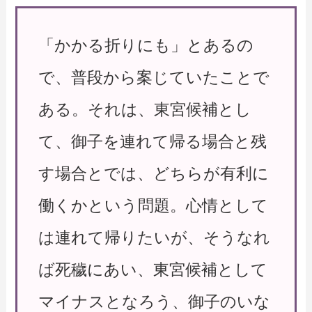
「かかる折りにも」とあるの
で、普段から案じていたことで
ある。それは、東宮候補とし
て、御子を連れて帰る場合と残
す場合とでは、どちらが有利に
働くかという問題。心情として
は連れて帰りたいが、そうなれ
ば死穢にあい、東宮候補として
マイナスとなろう、御子のいな