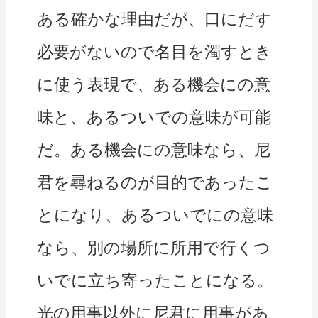
ある確かな理由だが、口にだす
必要がないので名目を濁すとき
に使う表現で、ある機会にの意
味と、あるついでの意味が可能
だ。ある機会にの意味なら、尼
君を尋ねるのが目的であったこ
とになり、あるついでにの意味
なら、別の場所に所用で行くつ
いでに立ち寄ったことになる。
光の用事以外に尼君に用事があ