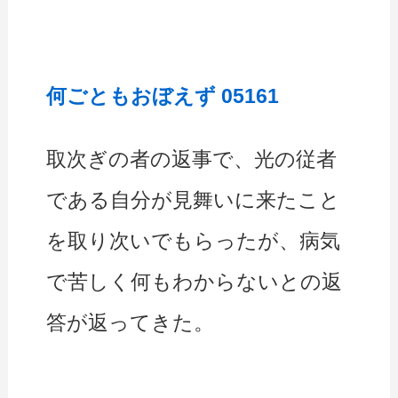
何ごともおぼえず 05161
取次ぎの者の返事で、光の従者
である自分が見舞いに来たこと
を取り次いでもらったが、病気
で苦しく何もわからないとの返
答が返ってきた。