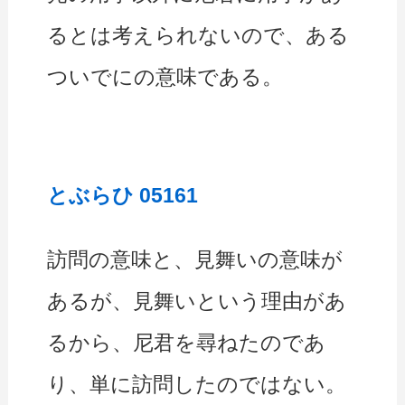
るとは考えられないので、ある
ついでにの意味である。
とぶらひ 05161
訪問の意味と、見舞いの意味が
あるが、見舞いという理由があ
るから、尼君を尋ねたのであ
り、単に訪問したのではない。