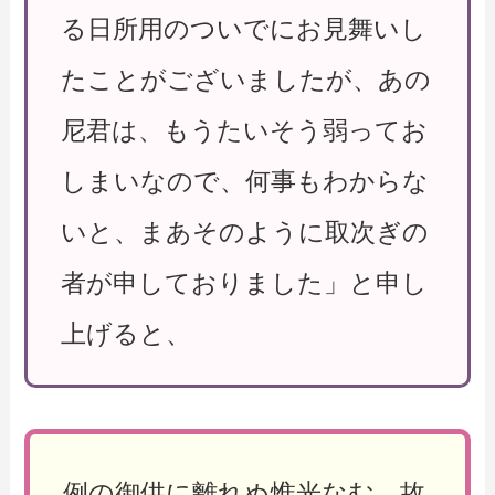
る日所用のついでにお見舞いし
たことがございましたが、あの
尼君は、もうたいそう弱ってお
しまいなので、何事もわからな
いと、まあそのように取次ぎの
者が申しておりました」と申し
上げると、
例の御供に離れぬ惟光なむ 故