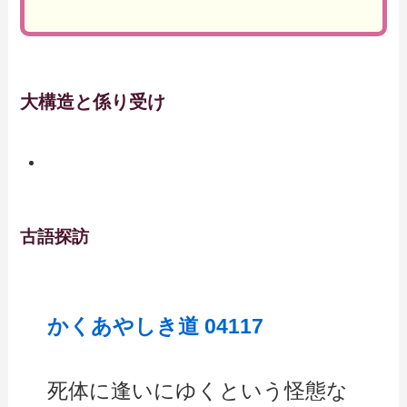
大構造と係り受け
古語探訪
かくあやしき道 04117
死体に逢いにゆくという怪態な