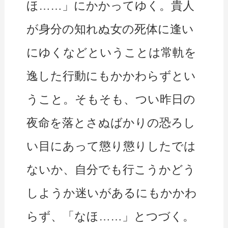
ほ……」にかかってゆく。貴人
が身分の知れぬ女の死体に逢い
にゆくなどということは常軌を
逸した行動にもかかわらずとい
うこと。そもそも、つい昨日の
夜命を落とさぬばかりの恐ろし
い目にあって懲り懲りしたでは
ないか、自分でも行こうかどう
しようか迷いがあるにもかかわ
らず、「なほ……」とつづく。