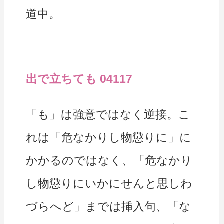
道中。
出で立ちても 04117
「も」は強意ではなく逆接。こ
れは「危なかりし物懲りに」に
かかるのではなく、「危なかり
し物懲りにいかにせんと思しわ
づらへど」までは挿入句、「な