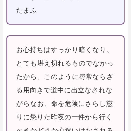
たまふ
お心持ちはすっかり暗くなり、
とても堪え切れるものでなかっ
たから、このように尋常ならざ
る用向きで道中に出立なされな
がらなお、命を危険にさらし懲
りに懲りた昨夜の一件から行く
べきかどうか心迷いはなされる