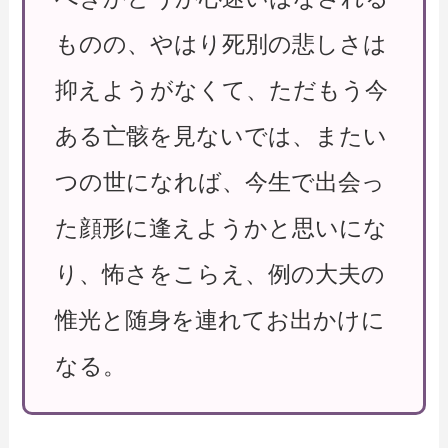
ものの、やはり死別の悲しさは
抑えようがなくて、ただもう今
ある亡骸を見ないでは、またい
つの世になれば、今生で出会っ
た顔形に逢えようかと思いにな
り、怖さをこらえ、例の大夫の
惟光と随身を連れてお出かけに
なる。