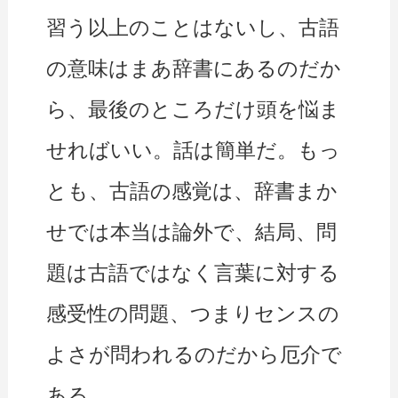
習う以上のことはないし、古語
の意味はまあ辞書にあるのだか
ら、最後のところだけ頭を悩ま
せればいい。話は簡単だ。もっ
とも、古語の感覚は、辞書まか
せでは本当は論外で、結局、問
題は古語ではなく言葉に対する
感受性の問題、つまりセンスの
よさが問われるのだから厄介で
ある。