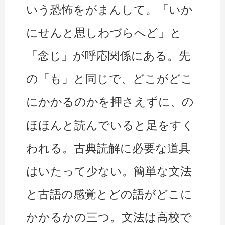
いう恐怖をがまんして。「いか
にせんと思しわづらへど」と
「念じ」が呼応関係にある。先
の「も」と同じで、どこがどこ
にかかるのかを押さえずに、の
ほほんと読んでいると足をすく
われる。古典読解に必要な道具
はいたって少ない。簡単な文法
と古語の感覚とどの語がどこに
かかるかの三つ。文法は高校で