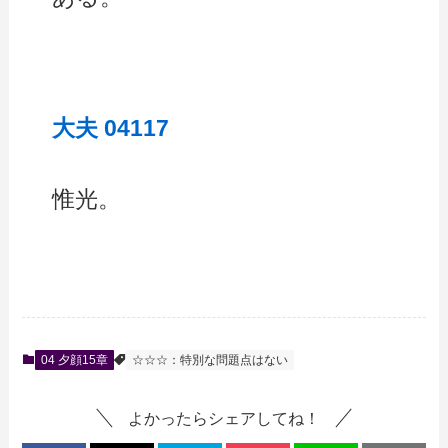
大夫 04117
惟光。
04 夕顔15章
☆☆☆：特別な問題点はない
よかったらシェアしてね！