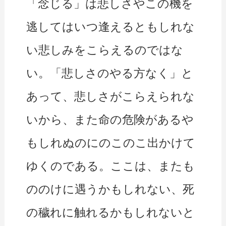
「念じる」は悲しさやこの機を
逃してはいつ逢えるともしれな
い悲しみをこらえるのではな
い。「悲しさのやる方なく」と
あって、悲しさがこらえられな
いから、また命の危険があるや
もしれぬのにのこのこ出かけて
ゆくのである。ここは、またも
ののけに遇うかもしれない、死
の穢れに触れるかもしれないと