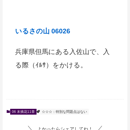
いるさの山 06026
兵庫県但馬にある入佐山で、入
る際（ｲﾙｻ）をかける。
06 末摘花11章
☆☆☆：特別な問題点はない
よかったらシェアしてね！