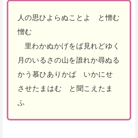
人の思ひよらぬことよ と憎む
憎む
里わかぬかげをば見れどゆく
月のいるさの山を誰れか尋ぬる
かう慕ひありかば いかにせ
させたまはむ と聞こえたま
ふ