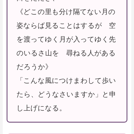
《どこの里も分け隔てない月の
姿ならば見ることはするが 空
を渡ってゆく月が入ってゆく先
のいるさ山を 尋ねる人がある
だろうか》
「こんな風につけまわして歩い
たら、どうなさいますか」と申
し上げになる。