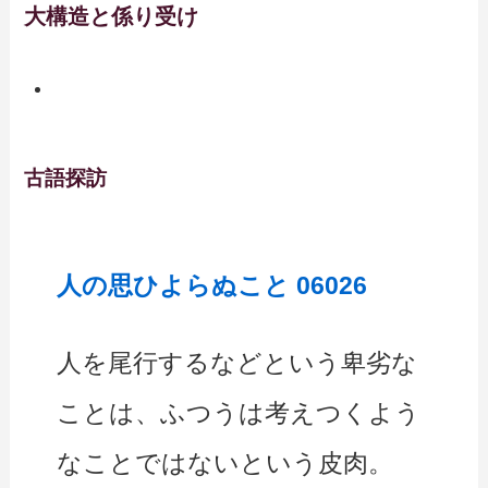
大構造と係り受け
古語探訪
人の思ひよらぬこと 06026
人を尾行するなどという卑劣な
ことは、ふつうは考えつくよう
なことではないという皮肉。