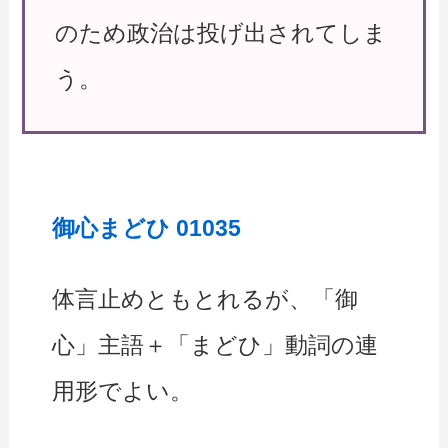
のため政治は投げ出されてしま
う。
御心まどひ 01035
体言止めともとれるが、「御
心」主語＋「まどひ」動詞の連
用形でよい。