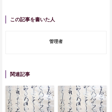
この記事を書いた人
管理者
関連記事