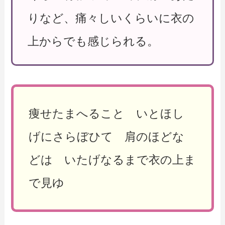
りなど、痛々しいくらいに衣の
上からでも感じられる。
痩せたまへること いとほし
げにさらぼひて 肩のほどな
どは いたげなるまで衣の上ま
で見ゆ