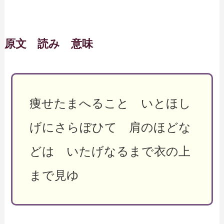
原文 読み 意味
痩せたまへること いとほし
げにさらぼひて 肩のほどな
どは いたげなるまで衣の上
まで見ゆ