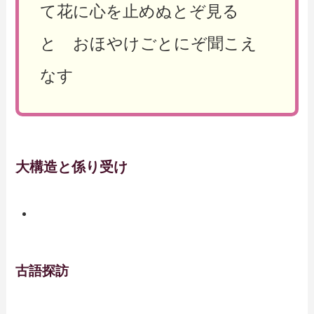
て花に心を止めぬとぞ見る
と おほやけごとにぞ聞こえ
なす
大構造と係り受け
古語探訪