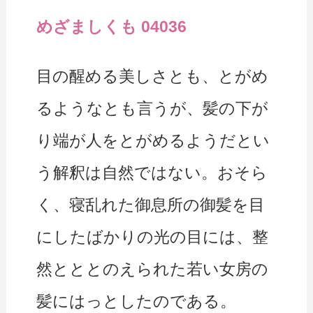
めざましくも 04036
目の醒める美しさとも、とがめ
るようなとも言うが、髪の下が
り端が人をとがめるようだとい
う解釈は自然ではない。おそら
く、寝乱れた御息所の御髪を目
にしたばかりの光の目には、整
然とととのえられた若い女房の
髪にはっとしたのである。