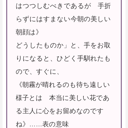
はつつしむべきであるが 手折
らずにはすまない今朝の美しい
朝顔は》
どうしたものか」と、手をお取
りになると、ひどく手馴れたも
ので、すぐに、
《朝霧が晴れるのも待ち遠しい
様子とは 本当に美しい花であ
る主人に心をお留めなのです
ね》……表の意味