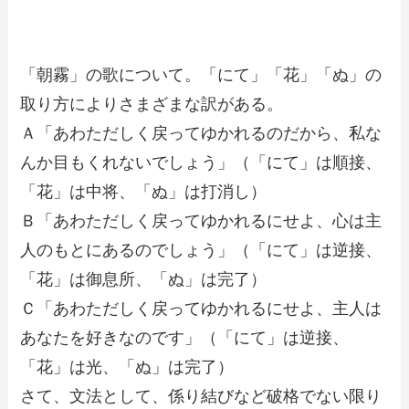
「朝霧」の歌について。「にて」「花」「ぬ」の
取り方によりさまざまな訳がある。
Ａ「あわただしく戻ってゆかれるのだから、私な
んか目もくれないでしょう」（「にて」は順接、
「花」は中将、「ぬ」は打消し）
Ｂ「あわただしく戻ってゆかれるにせよ、心は主
人のもとにあるのでしょう」（「にて」は逆接、
「花」は御息所、「ぬ」は完了）
Ｃ「あわただしく戻ってゆかれるにせよ、主人は
あなたを好きなのです」（「にて」は逆接、
「花」は光、「ぬ」は完了）
さて、文法として、係り結びなど破格でない限り