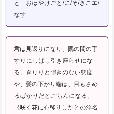
と おほやけごと/に/ぞ/きこエ/
なす
君は見返りになり、隅の間の手
すりにしばし引き座らせにな
る。きりりと隙きのない態度
や、髪の下がり端は、目もさめ
るばかりだとごらんになる。
《咲く花に心移りしたとの浮名