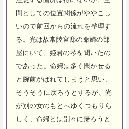
間としての位置関係がややこし
いので前回からの流れを整理す
る。光は故常陸宮邸の命婦の部
屋にいて、姫君の琴を聞いたの
であった。命婦は多く聞かせる
と腕前がばれてしまうと思い、
そうそうに戻ろうとするが、光
が別の女のもとへゆくつもりら
しく、命婦とは別々に帰ろうと