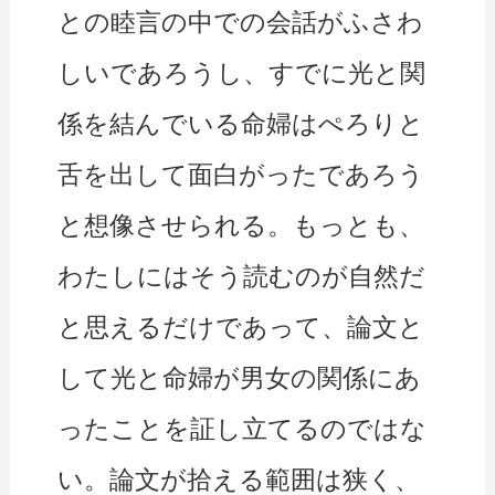
との睦言の中での会話がふさわ
しいであろうし、すでに光と関
係を結んでいる命婦はぺろりと
舌を出して面白がったであろう
と想像させられる。もっとも、
わたしにはそう読むのが自然だ
と思えるだけであって、論文と
して光と命婦が男女の関係にあ
ったことを証し立てるのではな
い。論文が拾える範囲は狭く、