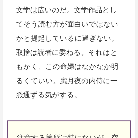
文学は広いのだ。文学作品とし
てそう読む方が面白いではない
かと提起しているに過ぎない。
取捨は読者に委ねる。それはと
もかく、この命婦はなかなか明
るくていい。朧月夜の内侍に一
脈通ずる気がする。
注意する箇所は特にないが、空