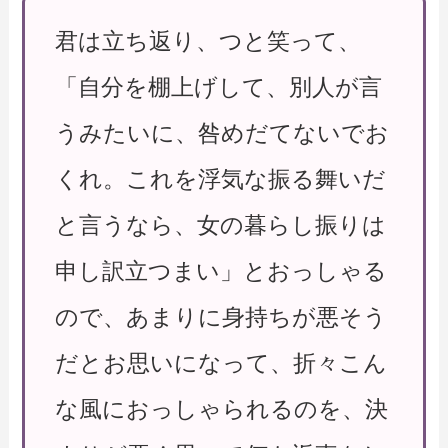
君は立ち返り、つと笑って、
「自分を棚上げして、別人が言
うみたいに、咎めだてないでお
くれ。これを浮気な振る舞いだ
と言うなら、女の暮らし振りは
申し訳立つまい」とおっしゃる
ので、あまりに身持ちが悪そう
だとお思いになって、折々こん
な風におっしゃられるのを、決