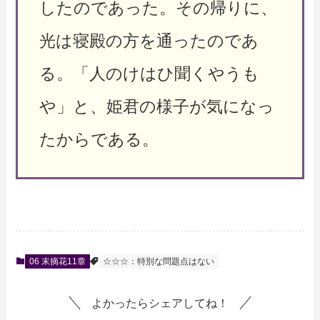
したのであった。その帰りに、
光は寝殿の方を通ったのであ
る。「人のけはひ聞くやうも
や」と、姫君の様子が気になっ
たからである。
06 末摘花11章
☆☆☆：特別な問題点はない
よかったらシェアしてね！