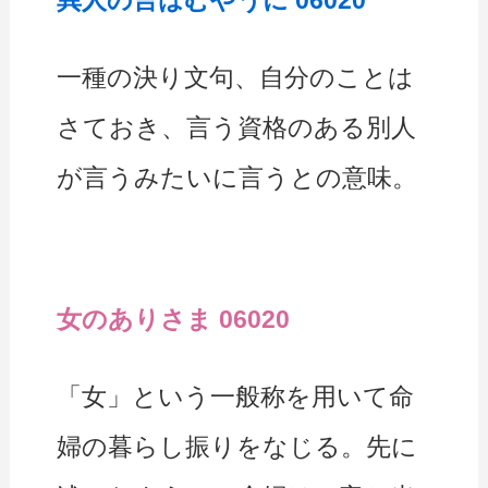
一種の決り文句、自分のことは
さておき、言う資格のある別人
が言うみたいに言うとの意味。
女のありさま 06020
「女」という一般称を用いて命
婦の暮らし振りをなじる。先に