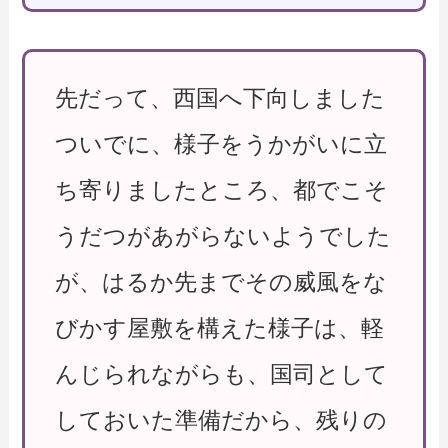
先だって、西国へ下向しました
ついでに、様子をうかがいに立
ち寄りましたところ、都でこそ
うだつがあがらないようでした
が、はるか先までその威風をな
びかす屋敷を構えた様子は、軽
んじられながらも、国司として
しておいた準備だから、残りの