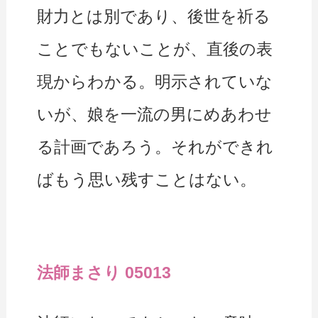
財力とは別であり、後世を祈る
ことでもないことが、直後の表
現からわかる。明示されていな
いが、娘を一流の男にめあわせ
る計画であろう。それができれ
ばもう思い残すことはない。
法師まさり 05013