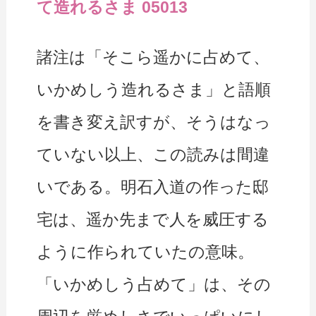
て造れるさま 05013
諸注は「そこら遥かに占めて、
いかめしう造れるさま」と語順
を書き変え訳すが、そうはなっ
ていない以上、この読みは間違
いである。明石入道の作った邸
宅は、遥か先まで人を威圧する
ように作られていたの意味。
「いかめしう占めて」は、その