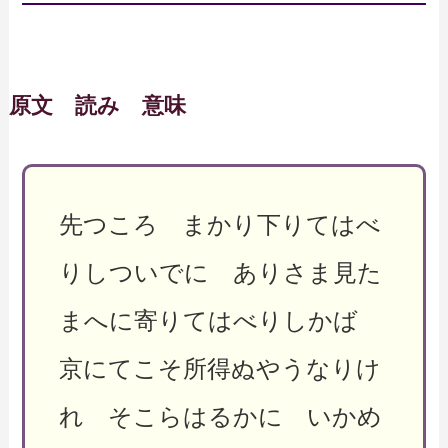
原文 読み 意味
先つころ まかり下りてはべ
りしついでに ありさま見た
まへに寄りてはべりしかば
京にてこそ所得ぬやうなりけ
れ そこらはるかに いかめ