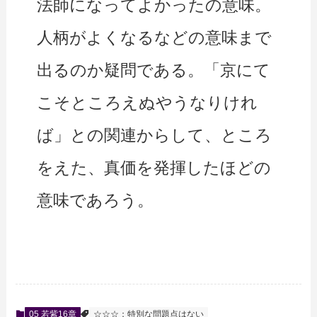
法師になってよかったの意味。
人柄がよくなるなどの意味まで
出るのか疑問である。「京にて
こそところえぬやうなりけれ
ば」との関連からして、ところ
をえた、真価を発揮したほどの
意味であろう。
05 若紫16章
☆☆☆：特別な問題点はない