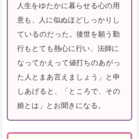
人生をゆたかに暮らせる心の用
意も、人に似ぬほどしっかりし
ているのだった。後世を願う勤
行もとても熱心に行い、法師に
なってかえって値打ちのあがっ
た人とまあ言えましょう」と申
しあげると、「ところで、その
娘とは」とお聞きになる。