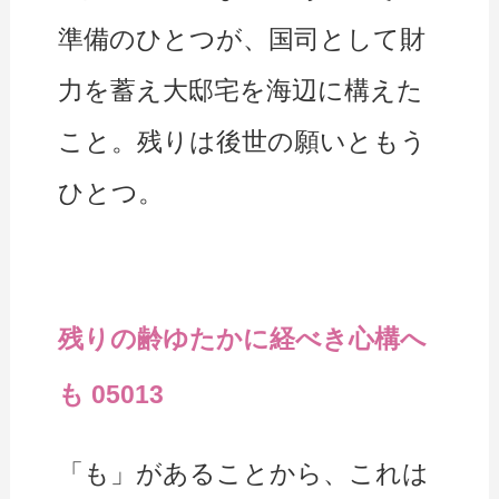
準備のひとつが、国司として財
力を蓄え大邸宅を海辺に構えた
こと。残りは後世の願いともう
ひとつ。
残りの齢ゆたかに経べき心構へ
も 05013
「も」があることから、これは