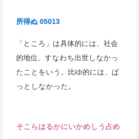
所得ぬ 05013
「ところ」は具体的には、社会
的地位、すなわち出世しなかっ
たことをいう。比ゆ的には、ぱ
っとしなかった。
そこらはるかにいかめしう占め