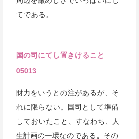
周辺を厳めしさでいっぱいにし
てである。
国の司にてし置きけること
05013
財力をいうとの注があるが、そ
れに限らない。国司として準備
しておいたこと、すなわち、人
生計画の一環なのである。その