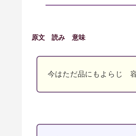
原文 読み 意味
今はただ品にもよらじ 