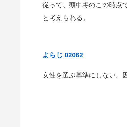
従って、頭中将のこの時点
と考えられる。
よらじ 02062
女性を選ぶ基準にしない。