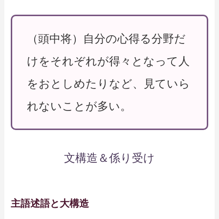
（頭中将）自分の心得る分野だ
けをそれぞれが得々となって人
をおとしめたりなど、見ていら
れないことが多い。
文構造＆係り受け
主語述語と大構造