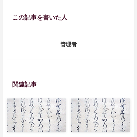
この記事を書いた人
管理者
関連記事