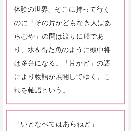
体験の世界。そこに持って行く
のに「その片かどもなき人はあ
らむや」の問は渡りに船であ
り、水を得た魚のように頭中将
は多弁になる。「片かど」の語
により物語が展開してゆく。こ
れを軸語という。
「いとなべてはあらねど」