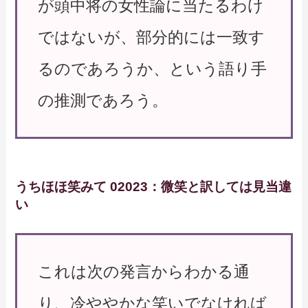
が頭中将の女性論に当たるわけ
ではないが、部分的には一致す
るのであろうか、という語り手
の推測であろう。
うちほほ笑みて 02023：微笑と訳しては見当違
い
これは次の発言からわかる通
り、冷ややかな笑いでなければ