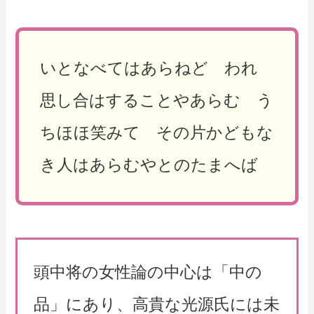
いとなべてはあらねど われ
思し合はすることやあらむ う
ちほほ笑みて その片かどもな
き人はあらむやとのたまへば
頭中将の女性論の中心は「中の
品」にあり、高貴な光源氏には未