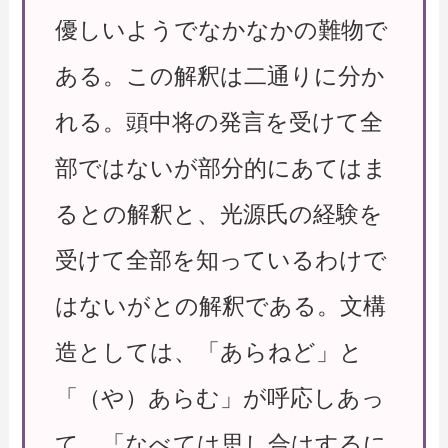
優しいようでなかなかの難物で
ある。この解釈は二通りに分か
れる。頭中将の発言を受けて全
部ではないが部分的にあてはま
るとの解釈と、光源氏の経験を
受けて全部を知っているわけで
はないがとの解釈である。文構
造としては、「あらねど」と
「（や）あらむ」が呼応しあっ
て、「なべては思し合はするに