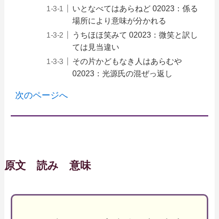
いとなべてはあらねど 02023：係る
場所により意味が分かれる
うちほほ笑みて 02023：微笑と訳し
ては見当違い
その片かどもなき人はあらむや
02023：光源氏の混ぜっ返し
次のページへ
原文 読み 意味