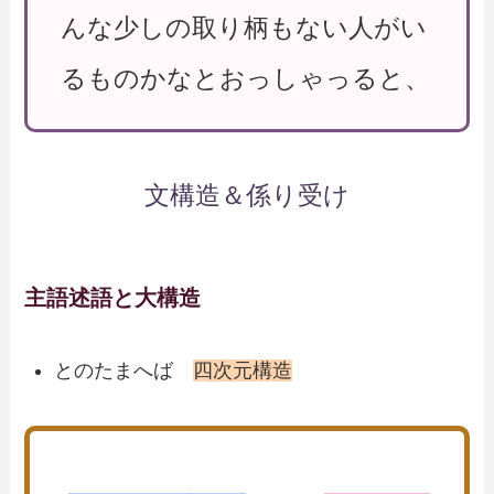
んな少しの取り柄もない人がい
るものかなとおっしゃっると、
文構造＆係り受け
主語述語と大構造
とのたまへば
四次元構造