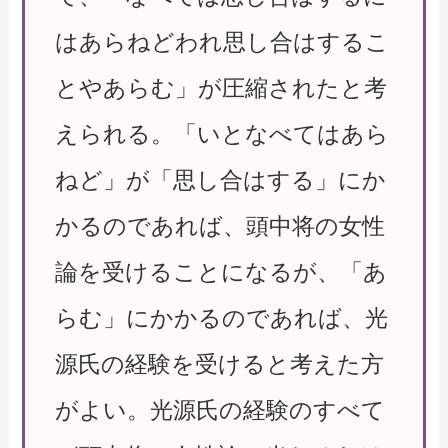
はあらねどわれ思し合はするこ
とやあらむ」が圧縮されたと考
えられる。「いとなべてはあら
ねど」が「思し合はする」にか
かるのであれば、頭中将の女性
論を受けることになるが、「あ
らむ」にかかるのであれば、光
源氏の経験を受けると考えた方
がよい。光源氏の経験のすべて