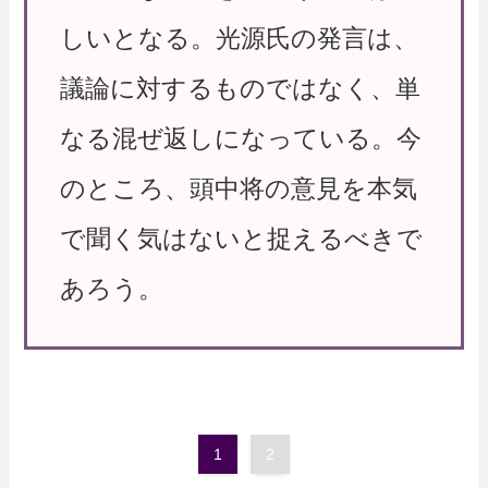
しいとなる。光源氏の発言は、
議論に対するものではなく、単
なる混ぜ返しになっている。今
のところ、頭中将の意見を本気
で聞く気はないと捉えるべきで
あろう。
1
2