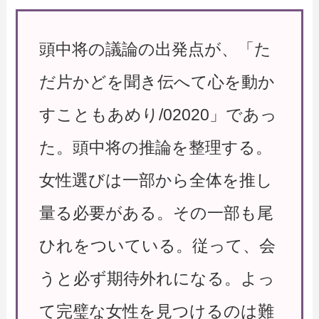
頭中将の議論の出発点が、「た
だ片かどを聞き伝へて心を動か
すこともあめり/02020」であっ
た。頭中将の推論を整理する。
女性選びは一部から全体を推し
量る必要がある。その一部も尾
ひれをついている。従って、会
うと必ず期待外れになる。よっ
て完璧な女性を見つけるのは難