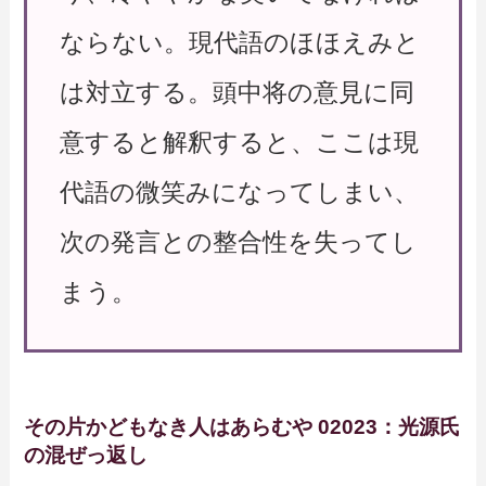
ならない。現代語のほほえみと
は対立する。頭中将の意見に同
意すると解釈すると、ここは現
代語の微笑みになってしまい、
次の発言との整合性を失ってし
まう。
その片かどもなき人はあらむや 02023：光源氏
の混ぜっ返し