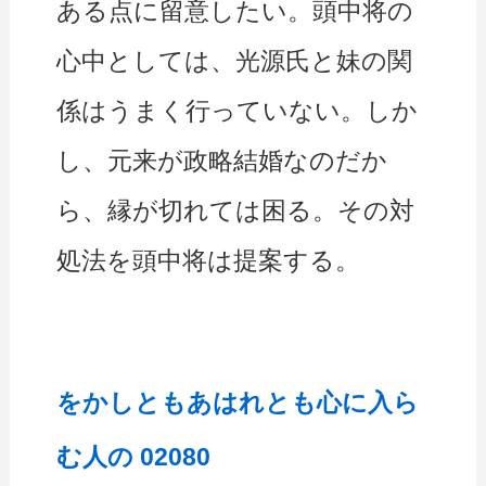
ある点に留意したい。頭中将の
心中としては、光源氏と妹の関
係はうまく行っていない。しか
し、元来が政略結婚なのだか
ら、縁が切れては困る。その対
処法を頭中将は提案する。
をかしともあはれとも心に入ら
む人の 02080