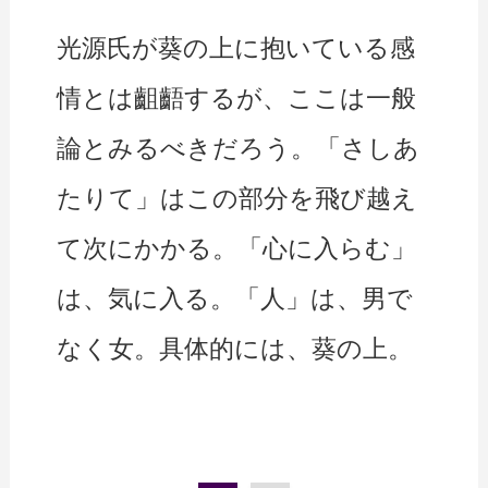
光源氏が葵の上に抱いている感
情とは齟齬するが、ここは一般
論とみるべきだろう。「さしあ
たりて」はこの部分を飛び越え
て次にかかる。「心に入らむ」
は、気に入る。「人」は、男で
なく女。具体的には、葵の上。