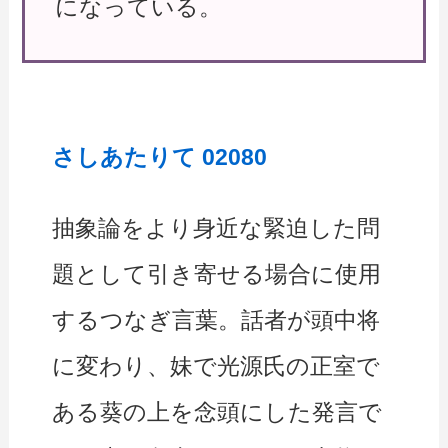
になっている。
さしあたりて 02080
抽象論をより身近な緊迫した問
題として引き寄せる場合に使用
するつなぎ言葉。話者が頭中将
に変わり、妹で光源氏の正室で
ある葵の上を念頭にした発言で