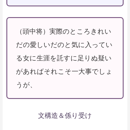
（頭中将）実際のところきれい
だの愛しいだのと気に入ってい
る女に生涯を託すに足りぬ疑い
があればそれこそ一大事でしょ
うが、
文構造＆係り受け