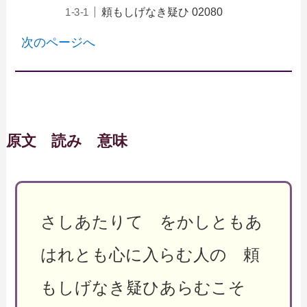
頼もしげなき疑ひ 02080
次のページへ
原文 読み 意味
さしあたりて をかしともあ
はれとも心に入らむ人の 頼
もしげなき疑ひあらむこそ