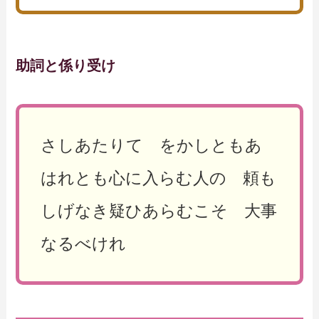
助詞と係り受け
さしあたりて をかしともあ
はれとも心に入らむ人の 頼も
しげなき疑ひあらむこそ 大事
なるべけれ