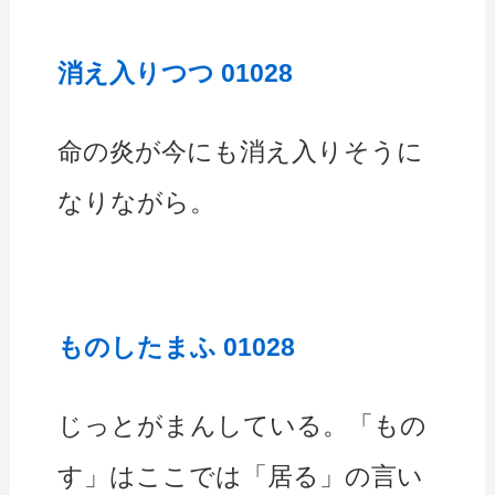
消え入りつつ 01028
命の炎が今にも消え入りそうに
なりながら。
ものしたまふ 01028
じっとがまんしている。「もの
す」はここでは「居る」の言い