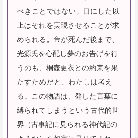
べきことではない。口にした以
上はそれを実現させることが求
められる。帝が死んだ後まで、
光源氏を心配し夢のお告げを行
うのも、桐壺更衣との約束を果
たすためだと、わたしは考え
る。この物語は、発した言葉に
縛られてしまうという古代的世
界（古事記に見られる神代記の