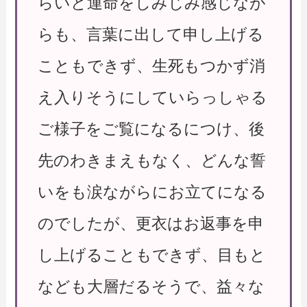
らいと運命をしみじみ感じなが
らも、言葉に出して申し上げる
こともできず、生死もつかず消
え入りそうにしていらっしゃる
ご様子をご覧になるにつけ、後
先のわきまえもなく、どんな誓
いをも涙ながらにお立てになる
のでしたが、更衣はお返事を申
し上げることもできず、目もと
なども大層だるそうで、益々な