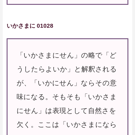
いかさまに 01028
「いかさまにせん」の略で「ど
うしたらよいか」と解釈される
が、「いかにせん」ならその意
味になる。そもそも「いかさま
にせん」は表現として自然さを
欠く。ここは「いかさまになら