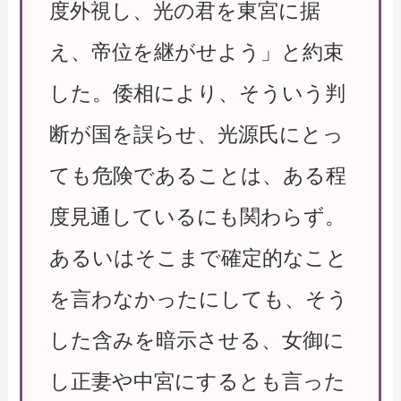
度外視し、光の君を東宮に据
え、帝位を継がせよう」と約束
した。倭相により、そういう判
断が国を誤らせ、光源氏にとっ
ても危険であることは、ある程
度見通しているにも関わらず。
あるいはそこまで確定的なこと
を言わなかったにしても、そう
した含みを暗示させる、女御に
し正妻や中宮にするとも言った