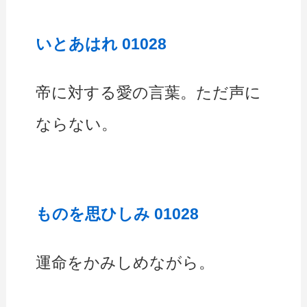
いとあはれ 01028
帝に対する愛の言葉。ただ声に
ならない。
ものを思ひしみ 01028
運命をかみしめながら。