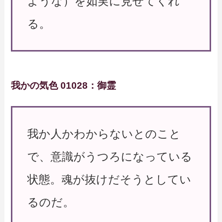
ような）を如実に見せてくれ
る。
我かの気色 01028：御霊
我か人かわからないとのこと
で、意識がうつろになっている
状態。魂が抜けだそうとしてい
るのだ。