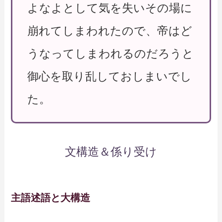
よなよとして気を失いその場に
崩れてしまわれたので、帝はど
うなってしまわれるのだろうと
御心を取り乱しておしまいでし
た。
文構造＆係り受け
主語述語と大構造