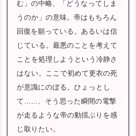
む」の中略、「どうなってしま
うのか」の意味。帝はもちろん
回復を願っている。あるいは信
じている。最悪のことを考えて
ことを処理しようという冷静さ
はない。ここで初めて更衣の死
が意識にのぼる。ひょっとし
て……、そう思った瞬間の電撃
が走るような帝の動揺ぶりを感
じ取りたい。