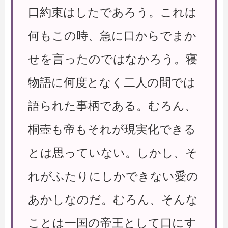
口約束はしたであろう。これは
何もこの時、急に口からでまか
せを言ったのではなかろう。寝
物語に何度となく二人の間では
語られた事柄である。むろん、
桐壺も帝もそれが現実化できる
とは思っていない。しかし、そ
れがふたりにしかできない愛の
あかしなのだ。むろん、そんな
ことは一国の帝王として口にす