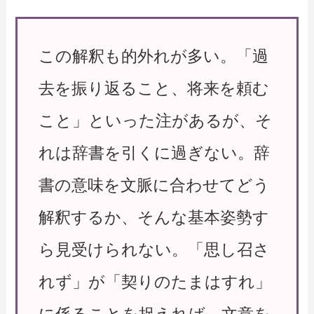
この解釈も的外れが多い。「過
去を振り返ること、将来を頼む
こと」といった注があるが、そ
れは辞書を引くに過ぎない。辞
書の意味を文脈に合わせてどう
解釈するか、そんな基本姿勢す
ら見受けられない。「思し召さ
れず」が「契りのたまはすれ」
に係ることを捉えれば、文意を