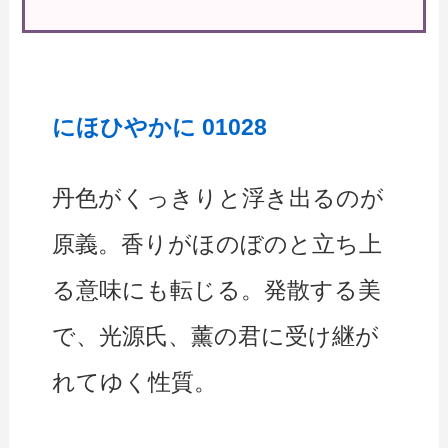
にほひやかに 01028
丹色がくっきりと浮き出るのが
原義。香りがほのぼのと立ち上
る意味にも転じる。発散する美
で、光源氏、薰の君に受け継が
れてゆく性質。