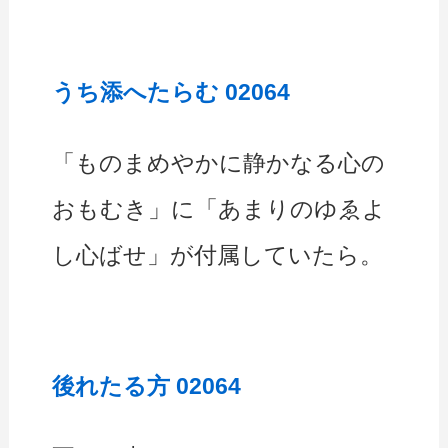
うち添へたらむ 02064
「ものまめやかに静かなる心の
おもむき」に「あまりのゆゑよ
し心ばせ」が付属していたら。
後れたる方 02064