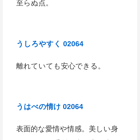
至らぬ点。
うしろやすく 02064
離れていても安心できる。
うはべの情け 02064
表面的な愛情や情感。美しい身