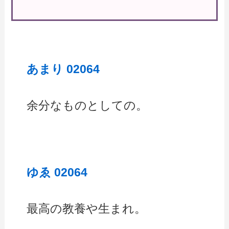
あまり 02064
余分なものとしての。
ゆゑ 02064
最高の教養や生まれ。