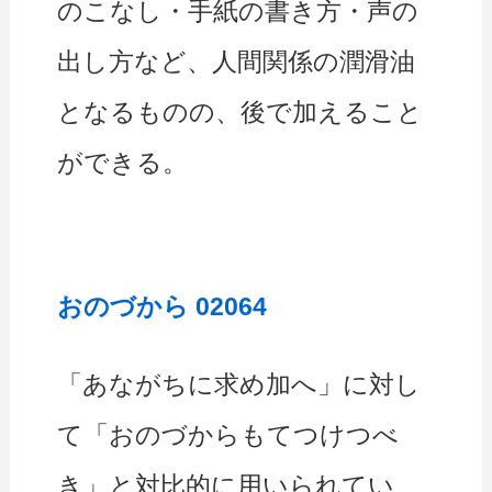
のこなし・手紙の書き方・声の
出し方など、人間関係の潤滑油
となるものの、後で加えること
ができる。
おのづから 02064
「あながちに求め加へ」に対し
て「おのづからもてつけつべ
き」と対比的に用いられてい