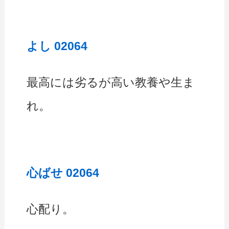
よし 02064
最高には劣るが高い教養や生ま
れ。
心ばせ 02064
心配り。