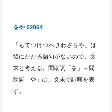
をや 02064
「もてつけつべきわざをや」は
後にかかる語句がないので、文
末と考える。間助詞「を」＋間
助詞「や」は、文末で詠嘆を表
す。