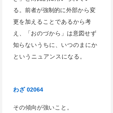
る。前者が強制的に外部から変
更を加えることであるから考
え、「おのづから」は意図せず
知らないうちに、いつのまにか
というニュアンスになる。
わざ 02064
その傾向が強いこと。