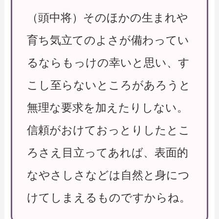
（頭中将）そのほかの生まれや
育ち気立てのよさが備わってい
るならもっけの幸いと思い、す
こし至らないところがあろうと
無理な要求を加えたりしない。
信頼がおけておっとりしたとこ
ろさえ目立ってあれば、表面的
なやさしさなどは自然と身につ
けてしまえるものですからね。