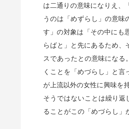
は二通りの意味になりえ、
うのは「めずらし」の意味
す」の対象は「その中にも
らばと」と先にあるため、
スであったとの意味になる
くことを「めづらし」と言
が上流以外の女性に興味を
そうではないことは繰り返
ることがこの「めづらし」