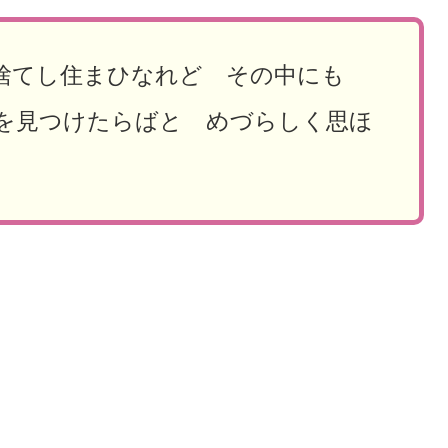
ひ捨てし住まひなれど その中にも
を見つけたらばと めづらしく思ほ