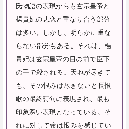
氏物語の表現からも玄宗皇帝と
楊貴妃の悲恋と重なり合う部分
は多い。しかし、明らかに重な
らない部分もある。それは、楊
貴妃は玄宗皇帝の目の前で臣下
の手で殺される。天地が尽きて
も、その恨みは尽きないと長恨
歌の最終詩句に表現され、最も
印象深い表現となっている。そ
れに対して帝は恨みを感じてい