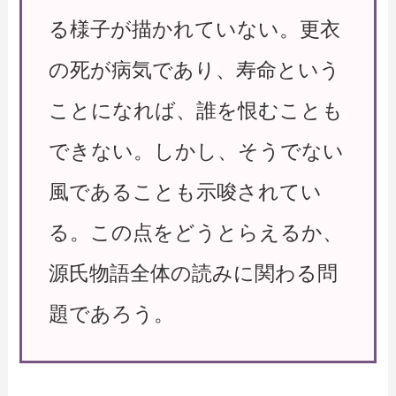
る様子が描かれていない。更衣
の死が病気であり、寿命という
ことになれば、誰を恨むことも
できない。しかし、そうでない
風であることも示唆されてい
る。この点をどうとらえるか、
源氏物語全体の読みに関わる問
題であろう。