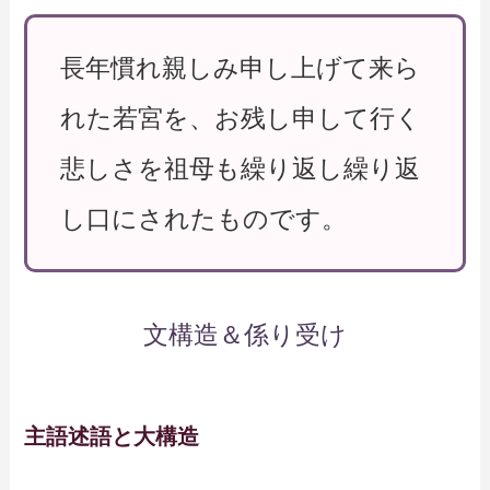
長年慣れ親しみ申し上げて来ら
れた若宮を、お残し申して行く
悲しさを祖母も繰り返し繰り返
し口にされたものです。
文構造＆係り受け
主語述語と大構造