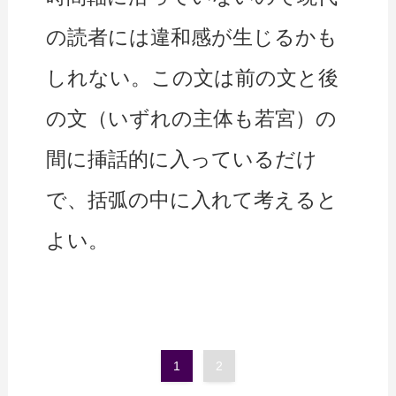
の読者には違和感が生じるかも
しれない。この文は前の文と後
の文（いずれの主体も若宮）の
間に挿話的に入っているだけ
で、括弧の中に入れて考えると
よい。
1
2