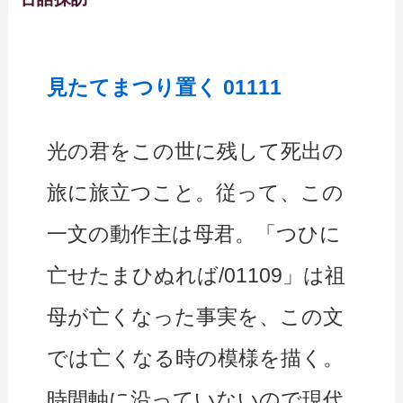
見たてまつり置く 01111
光の君をこの世に残して死出の
旅に旅立つこと。従って、この
一文の動作主は母君。「つひに
亡せたまひぬれば/01109」は祖
母が亡くなった事実を、この文
では亡くなる時の模様を描く。
時間軸に沿っていないので現代