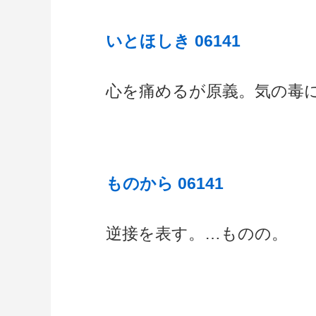
いとほしき 06141
心を痛めるが原義。気の毒
ものから 06141
逆接を表す。…ものの。