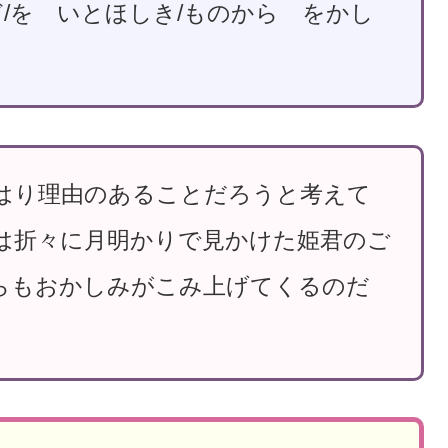
ど/を いとほしき/ものから をかし
はり理由のあることだろうと考えて
は折々に月明かりで見かけた姫君のご
らもおかしみがこみ上げてくるのだ