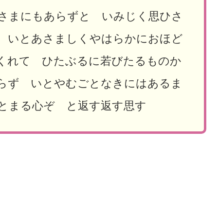
さまにもあらずと いみじく思ひさ
 いとあさましくやはらかにおほど
くれて ひたぶるに若びたるものか
らず いとやむごとなきにはあるま
とまる心ぞ と返す返す思す