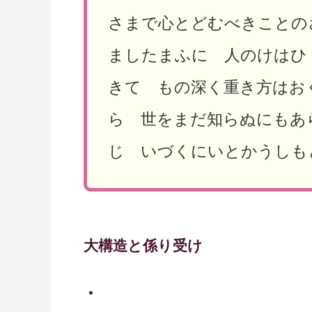
さまで心とどむべきことの
ましたまふに 人のけはひ
きて もの深く重き方はお
ら 世をまだ知らぬにもあ
じ いづくにいとかうしも
大構造と係り受け