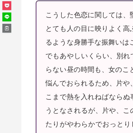
こうした色恋に関しては、
とても人の目に映りよく高
るような身勝手な振舞いは
でもあやしいくらい、別れ
らない昼の時間も、女のこ
悩んでおられるため、片や
こまで熱を入れねばならぬ
うとなされるが、片や、こ
たりがやわらかでおっとり