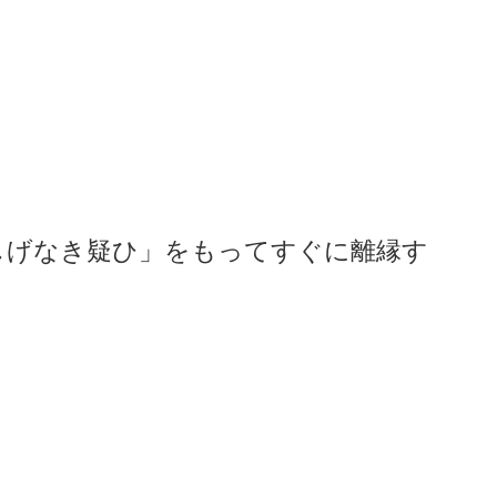
しげなき疑ひ」をもってすぐに離縁す