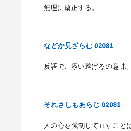
無理に矯正する。
などか見ざらむ 02081
反語で、添い遂げるの意味
それさしもあらじ 02081
人の心を強制して直すこと